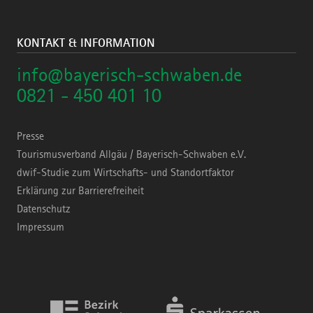
KONTAKT & INFORMATION
info@bayerisch-schwaben.de
0821 - 450 401 10
Presse
Tourismusverband Allgäu / Bayerisch-Schwaben e.V.
dwif-Studie zum Wirtschafts- und Standortfaktor
Erklärung zur Barrierefreiheit
Datenschutz
Impressum