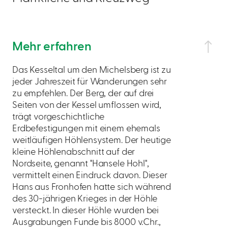
Mehr erfahren
Das Kesseltal um den Michelsberg ist zu
jeder Jahreszeit für Wanderungen sehr
zu empfehlen. Der Berg, der auf drei
Seiten von der Kessel umflossen wird,
trägt vorgeschichtliche
Erdbefestigungen mit einem ehemals
weitläufigen Höhlensystem. Der heutige
kleine Höhlenabschnitt auf der
Nordseite, genannt "Hansele Hohl",
vermittelt einen Eindruck davon. Dieser
Hans aus Fronhofen hatte sich während
des 30-jährigen Krieges in der Höhle
versteckt. In dieser Höhle wurden bei
Ausgrabungen Funde bis 8000 v.Chr.,