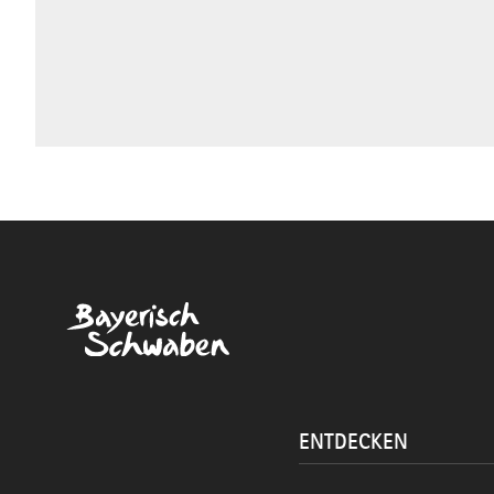
ENTDECKEN