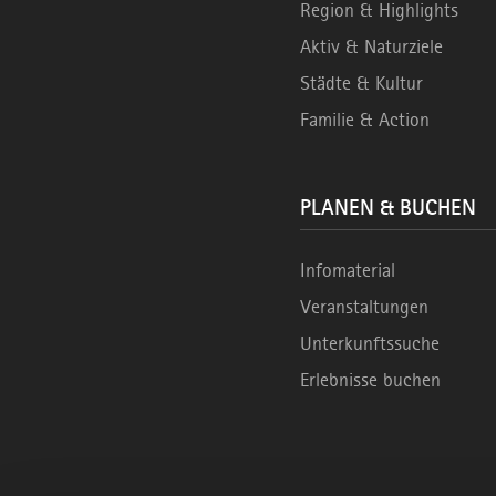
Region & Highlights
Aktiv & Naturziele
Städte & Kultur
Familie & Action
PLANEN & BUCHEN
Infomaterial
Veranstaltungen
Unterkunftssuche
Erlebnisse buchen