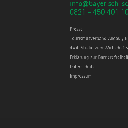
info@bayerisch-s
0821 - 450 401 1
Presse
Tourismusverband Allgäu / 
dwif-Studie zum Wirtschafts
Erklärung zur Barrierefreihei
Datenschutz
Impressum