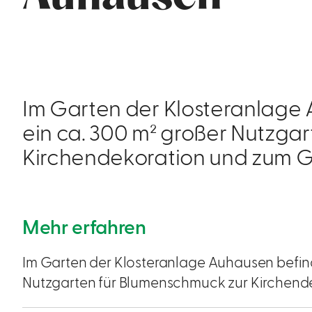
Im Garten der Klosteranlage 
ein ca. 300 m² großer Nutzga
Kirchendekoration und zum
Mehr erfahren
Im Garten der Klosteranlage Auhausen befinde
Nutzgarten für Blumenschmuck zur Kirchen