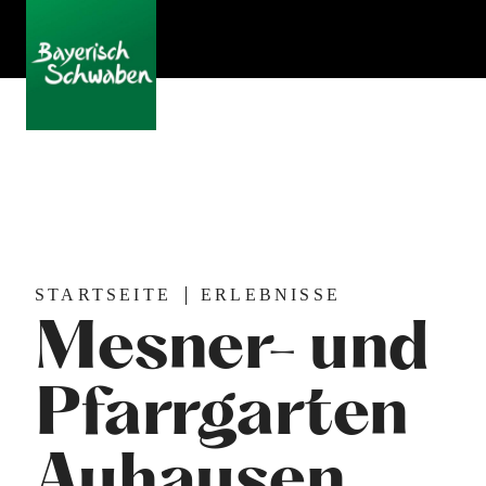
STARTSEITE
ERLEBNISSE
Mesner- und
Pfarrgarten
Auhausen