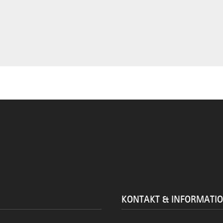
KONTAKT & INFORMATI