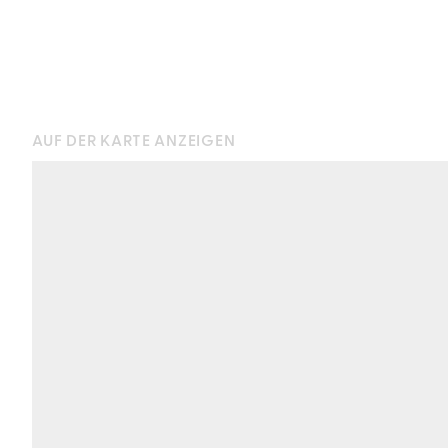
AUF DER KARTE ANZEIGEN