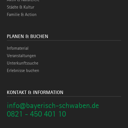
Städte & Kultur
Familie & Action
PLANEN & BUCHEN
Infomaterial
Veranstaltungen
Unterkunftssuche
Erlebnisse buchen
KONTAKT & INFORMATION
info@bayerisch-schwaben.de
0821 - 450 401 10