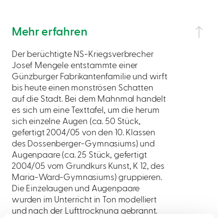
Mehr erfahren
Der berüchtigte NS-Kriegsverbrecher
Josef Mengele entstammte einer
Günzburger Fabrikantenfamilie und wirft
bis heute einen monströsen Schatten
auf die Stadt. Bei dem Mahnmal handelt
es sich um eine Texttafel, um die herum
sich einzelne Augen (ca. 50 Stück,
gefertigt 2004/05 von den 10. Klassen
des Dossenberger-Gymnasiums) und
Augenpaare (ca. 25 Stück, gefertigt
2004/05 vom Grundkurs Kunst, K 12, des
Maria-Ward-Gymnasiums) gruppieren.
Die Einzelaugen und Augenpaare
wurden im Unterricht in Ton modelliert
und nach der Lufttrocknung gebrannt.