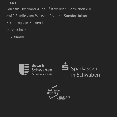
Presse
Tourismusverband Allgäu / Bayerisch-Schwaben e.V.
dwif-Studie zum Wirtschafts- und Standortfaktor
Erklärung zur Barrierefreiheit
Datenschutz
Impressum