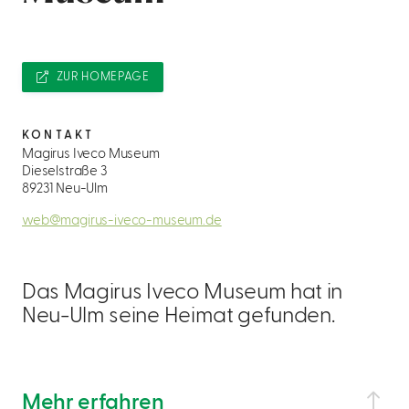
ZUR HOMEPAGE
KONTAKT
Magirus Iveco Museum
Dieselstraße 3
89231 Neu-Ulm
web@magirus-iveco-museum.de
Das Magirus Iveco Museum hat in
Neu-Ulm seine Heimat gefunden.
Mehr erfahren