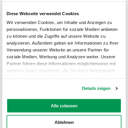
Diese Webseite verwendet Cookies
Wir verwenden Cookies, um Inhalte und Anzeigen zu
personalisieren, Funktionen für soziale Medien anbieten
zu können und die Zugriffe auf unsere Website zu
analysieren. Außerdem geben wir Informationen zu Ihrer
Verwendung unserer Website an unsere Partner für
soziale Medien, Werbung und Analysen weiter. Unsere
Partner führen diese Informationen möglicherweise mit
AUF DER KARTE ANZEIGEN
weiteren Daten zusammen, die Sie ihnen bereitgestellt
haben oder die sie im Rahmen Ihrer Nutzung der Dienste
gesammelt haben.
Details zeigen
Alle zulassen
Ablehnen