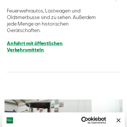
Feuerwehrautos, Lastwagen und
Oldtimerbusse sind zu sehen. Außerdem
jede Menge an historischen
Gerätschaften.
Anfahrt mit öffentlichen
Verkehrsmitteln