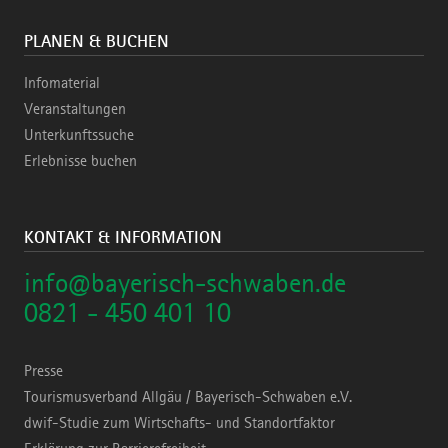
PLANEN & BUCHEN
Infomaterial
Veranstaltungen
Unterkunftssuche
Erlebnisse buchen
KONTAKT & INFORMATION
info@bayerisch-schwaben.de
0821 - 450 401 10
Presse
Tourismusverband Allgäu / Bayerisch-Schwaben e.V.
dwif-Studie zum Wirtschafts- und Standortfaktor