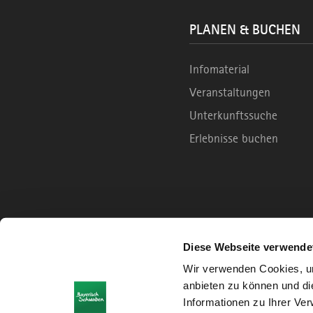
PLANEN & BUCHEN
Infomaterial
Veranstaltungen
Unterkunftssuche
Erlebnisse buchen
Diese Webseite verwende
Wir verwenden Cookies, um
anbieten zu können und di
Informationen zu Ihrer Ve