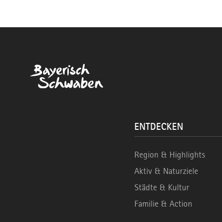
ENTDECKEN
Region & Highlights
Aktiv & Naturziele
Städte & Kultur
Familie & Action