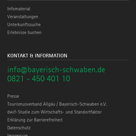
Infomaterial
Veranstaltungen
Unterkunftssuche
Erlebnisse buchen
KONTAKT & INFORMATION
info@bayerisch-schwaben.de
0821 - 450 401 10
Presse
Tourismusverband Allgäu / Bayerisch-Schwaben e.V.
dwif-Studie zum Wirtschafts- und Standortfaktor
Erklärung zur Barrierefreiheit
Datenschutz
Impressum