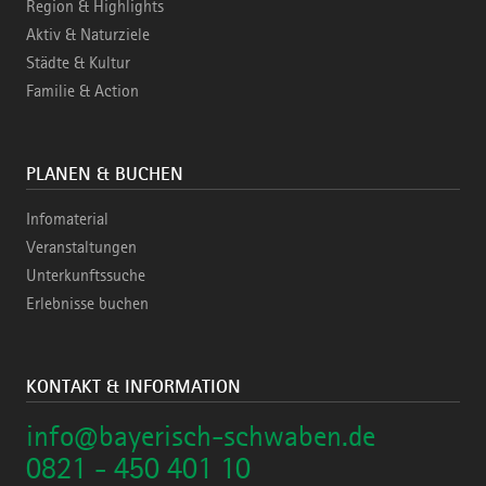
Region & Highlights
Aktiv & Naturziele
Städte & Kultur
Familie & Action
PLANEN & BUCHEN
Infomaterial
Veranstaltungen
Unterkunftssuche
Erlebnisse buchen
KONTAKT & INFORMATION
info@bayerisch-schwaben.de
0821 - 450 401 10