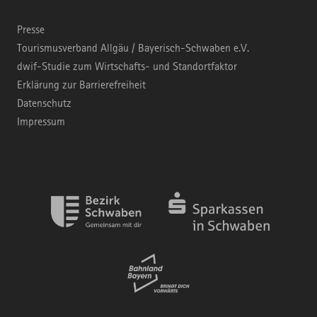
Presse
Tourismusverband Allgäu / Bayerisch-Schwaben e.V.
dwif-Studie zum Wirtschafts- und Standortfaktor
Erklärung zur Barrierefreiheit
Datenschutz
Impressum