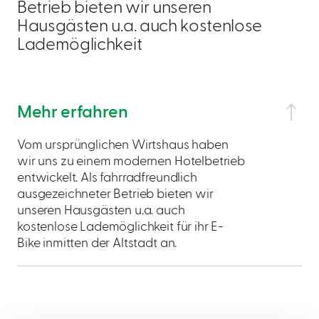
Betrieb bieten wir unseren
Hausgästen u.a. auch kostenlose
Lademöglichkeit
Mehr erfahren
Vom ursprünglichen Wirtshaus haben
wir uns zu einem modernen Hotelbetrieb
entwickelt. Als fahrradfreundlich
ausgezeichneter Betrieb bieten wir
unseren Hausgästen u.a. auch
kostenlose Lademöglichkeit für ihr E-
Bike inmitten der Altstadt an.