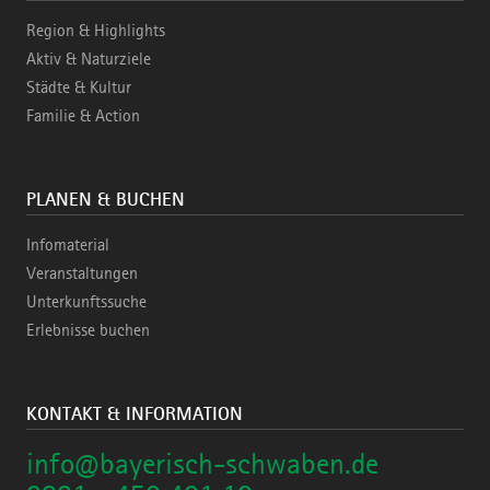
Region & Highlights
Aktiv & Naturziele
Städte & Kultur
Familie & Action
PLANEN & BUCHEN
Infomaterial
Veranstaltungen
Unterkunftssuche
Erlebnisse buchen
KONTAKT & INFORMATION
info@bayerisch-schwaben.de