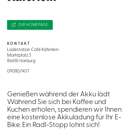
ZUR HOMEPAGE
KONTAKT
Ladestation Café Käferlein
Marktplatz 3
86655 Harburg
09080/1437
Genießen während der Akku lädt
Während Sie sich bei Kaffee und
Kuchen erholen, spendieren wir Ihnen
eine kostenlose Akkuladung für Ihr E-
Bike. Ein Radl-Stopp lohnt sich!