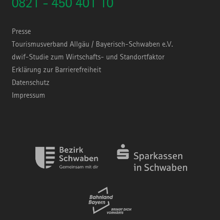
0821 - 450 401 10
Presse
Tourismusverband Allgäu / Bayerisch-Schwaben e.V.
dwif-Studie zum Wirtschafts- und Standortfaktor
Erklärung zur Barrierefreiheit
Datenschutz
Impressum