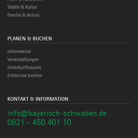
Städte & Kultur
Familie & Action
PLANEN & BUCHEN
Infomaterial
Veranstaltungen
Unterkunftssuche
Erlebnisse buchen
KONTAKT & INFORMATION
info@bayerisch-schwaben.de
0821 - 450 401 10