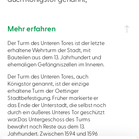
Mehr erfahren
Der Turm des Unteren Tores ist der letzte
erhaltene Wehrturm der Stadt, mit
Bauteilen aus dem 13. Jahrhundert und
ehemaligen Gefängniszellen im Inneren.
Der Turm des Unteren Tores, auch
Königstor genannt, ist der einzige
erhaltene Turm der Oettinger
Stadtbefestigung. Früher markierte er
das Ende der Unterstadt, die selbst noch
durch ein äußeres Unteres Tor geschützt
war.Das Untergeschoss des Turms
bewahrt noch Reste aus dem 13.
Jahrhundert. Zwischen 1594 und 1596