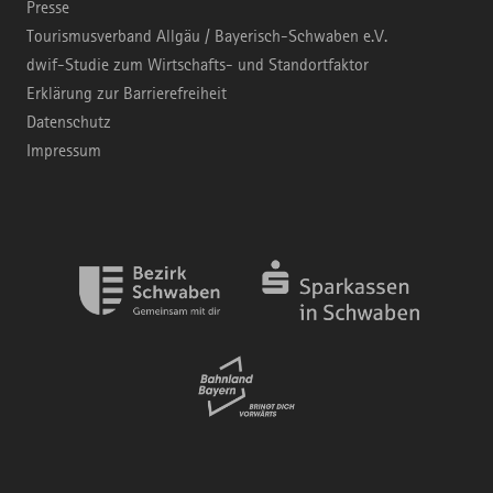
Presse
Tourismusverband Allgäu / Bayerisch-Schwaben e.V.
dwif-Studie zum Wirtschafts- und Standortfaktor
Erklärung zur Barrierefreiheit
Datenschutz
Impressum