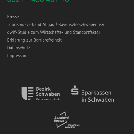
Presse
Tourismusverband Allgäu / Bayerisch-Schwaben e.V.
dwif-Studie zum Wirtschafts- und Standortfaktor
Erklärung zur Barrierefreiheit
Datenschutz
Impressum