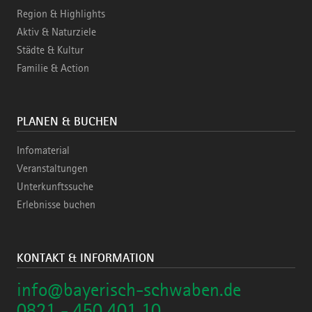
Region & Highlights
Aktiv & Naturziele
Städte & Kultur
Familie & Action
PLANEN & BUCHEN
Infomaterial
Veranstaltungen
Unterkunftssuche
Erlebnisse buchen
KONTAKT & INFORMATION
info@bayerisch-schwaben.de
0821 - 450 401 10