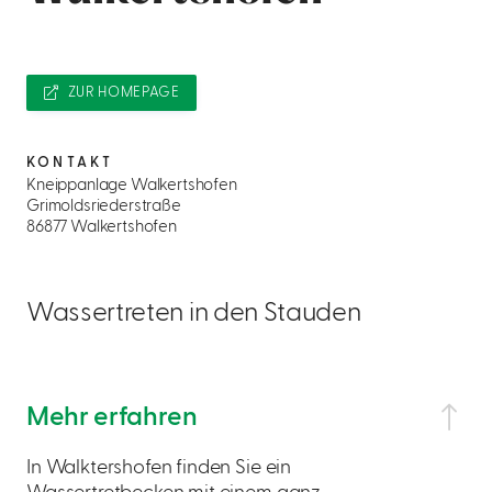
ZUR HOMEPAGE
KONTAKT
Kneippanlage Walkertshofen
Grimoldsriederstraße
86877 Walkertshofen
Wassertreten in den Stauden
Mehr erfahren
In Walktershofen finden Sie ein