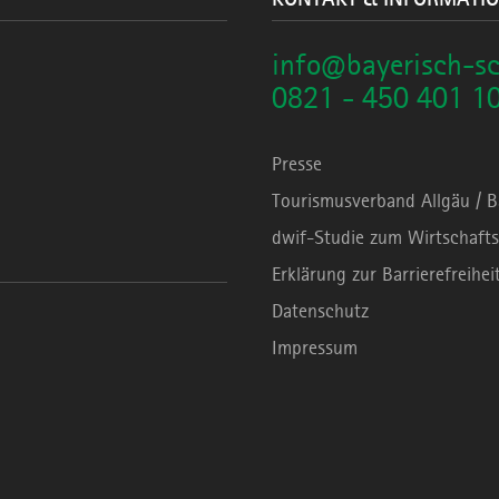
info@bayerisch-s
0821 - 450 401 1
Presse
Tourismusverband Allgäu / 
dwif-Studie zum Wirtschafts
Erklärung zur Barrierefreihei
Datenschutz
Impressum