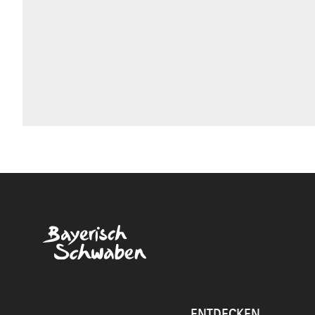
ENTDECKEN