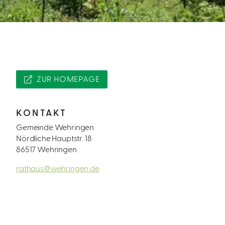
ZUR HOMEPAGE
KONTAKT
Gemeinde Wehringen
Nördliche Hauptstr. 18
86517 Wehringen
rathaus@wehringen.de