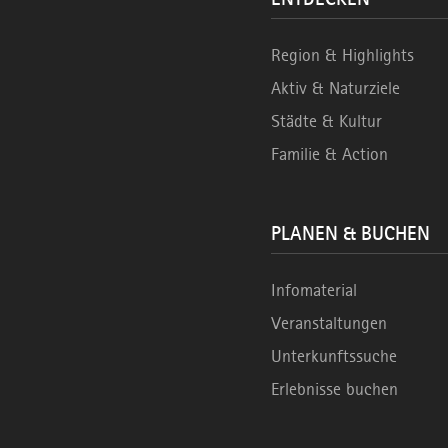
Region & Highlights
Aktiv & Naturziele
Städte & Kultur
Familie & Action
PLANEN & BUCHEN
Infomaterial
Veranstaltungen
Unterkunftssuche
Erlebnisse buchen