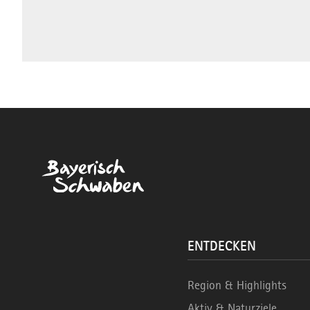
ENTDECKEN
Region & Highlights
Aktiv & Naturziele