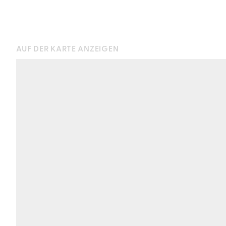
AUF DER KARTE ANZEIGEN