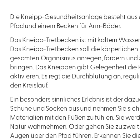
Die Kneipp-Gesundheitsanlage besteht aus 
Pfad und einem Becken für Arm-Bäder.
Das Kneipp-Tretbecken ist mit kaltem Wasser 
Das Kneipp-Tretbecken soll die körperlichen
gesamten Organismus anregen, fördern und 
bringen. Das Kneippen gibt Gelegenheit die
aktivieren. Es regt die Durchblutung an, reguli
den Kreislauf.
Ein besonders sinnliches Erlebnis ist der daz
Schuhe und Socken aus und nehmen Sie sich Z
Materialien mit den Füßen zu fühlen. Sie werd
Natur wahrnehmen. Oder gehen Sie zu zweit 
Augen über den Pfad führen. Erkennen Sie die