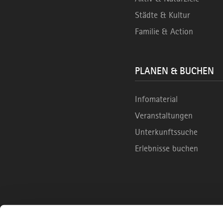
Städte & Kultur
Familie & Action
PLANEN & BUCHEN
Infomaterial
Veranstaltungen
Unterkunftssuche
Erlebnisse buchen