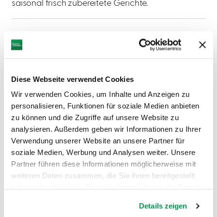
saisonal frisch zubereitete Gerichte.
Diese Webseite verwendet Cookies
Wir verwenden Cookies, um Inhalte und Anzeigen zu
personalisieren, Funktionen für soziale Medien anbieten
zu können und die Zugriffe auf unsere Website zu
analysieren. Außerdem geben wir Informationen zu Ihrer
Verwendung unserer Website an unsere Partner für
soziale Medien, Werbung und Analysen weiter. Unsere
Partner führen diese Informationen möglicherweise mit
weiteren Daten zusammen, die Sie ihnen bereitgestellt
haben oder die sie im Rahmen Ihrer Nutzung der Dienste
gesammelt haben.
Details zeigen