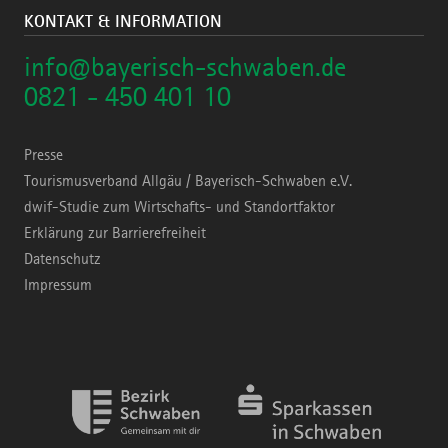
KONTAKT & INFORMATION
info@bayerisch-schwaben.de
0821 - 450 401 10
Presse
Tourismusverband Allgäu / Bayerisch-Schwaben e.V.
dwif-Studie zum Wirtschafts- und Standortfaktor
Erklärung zur Barrierefreiheit
Datenschutz
Impressum