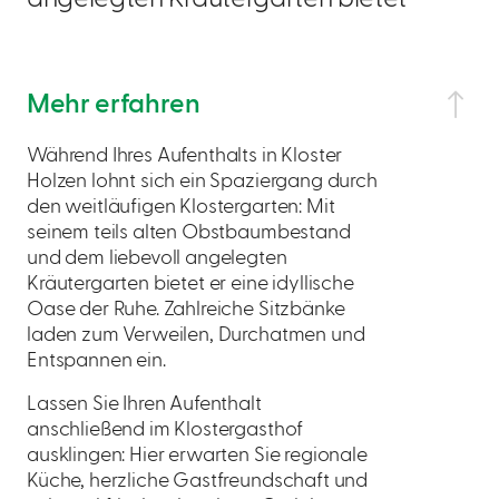
Mehr erfahren
Während Ihres Aufenthalts in Kloster
Holzen lohnt sich ein Spaziergang durch
den weitläufigen Klostergarten: Mit
seinem teils alten Obstbaumbestand
und dem liebevoll angelegten
Kräutergarten bietet er eine idyllische
Oase der Ruhe. Zahlreiche Sitzbänke
laden zum Verweilen, Durchatmen und
Entspannen ein.
Lassen Sie Ihren Aufenthalt
anschließend im Klostergasthof
ausklingen: Hier erwarten Sie regionale
Küche, herzliche Gastfreundschaft und