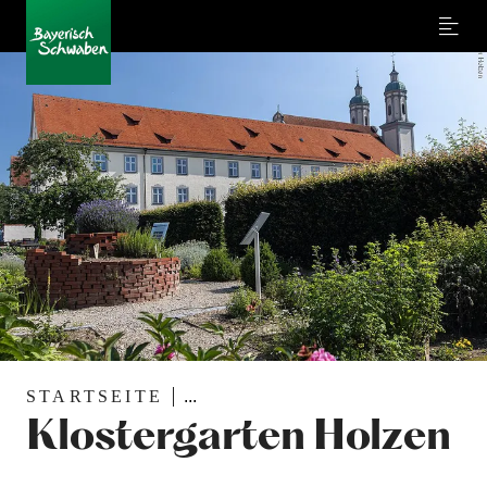
Menu
STARTSEITE
...
Klostergarten Holzen