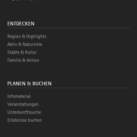
ENTDECKEN
Region & Highlights
Aktiv & Naturziele
Städte & Kultur
Familie & Action
PLANEN & BUCHEN
Infomaterial
Veranstaltungen
Unterkunftssuche
Erlebnisse buchen