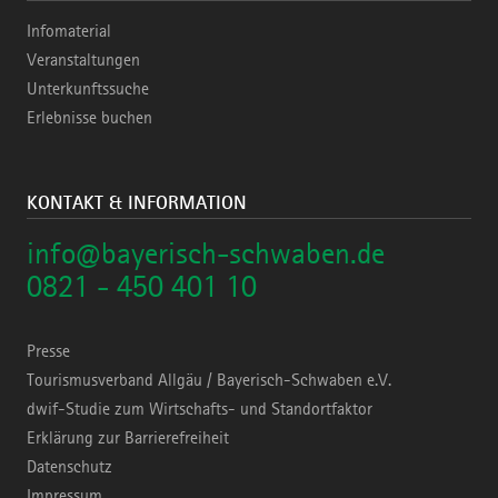
Infomaterial
Veranstaltungen
Unterkunftssuche
Erlebnisse buchen
KONTAKT & INFORMATION
info@bayerisch-schwaben.de
0821 - 450 401 10
Presse
Tourismusverband Allgäu / Bayerisch-Schwaben e.V.
dwif-Studie zum Wirtschafts- und Standortfaktor
Erklärung zur Barrierefreiheit
Datenschutz
Impressum