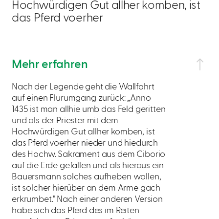
Hochwürdigen Gut allher komben, ist
das Pferd voerher
Mehr erfahren
Nach der Legende geht die Wallfahrt
auf einen Flurumgang zurück: „Anno
1435 ist man allhie umb das Feld geritten
und als der Priester mit dem
Hochwürdigen Gut allher komben, ist
das Pferd voerher nieder und hiedurch
des Hochw. Sakrament aus dem Ciborio
auf die Erde gefallen und als hieraus ein
Bauersmann solches aufheben wollen,
ist solcher hierüber an dem Arme gach
erkrumbet." Nach einer anderen Version
habe sich das Pferd des im Reiten