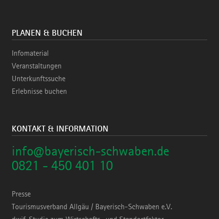
PLANEN & BUCHEN
Infomaterial
Veranstaltungen
Unterkunftssuche
Erlebnisse buchen
KONTAKT & INFORMATION
info@bayerisch-schwaben.de
0821 - 450 401 10
Presse
Tourismusverband Allgäu / Bayerisch-Schwaben e.V.