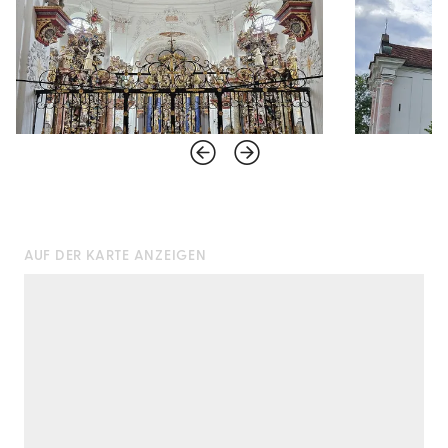
AUF DER KARTE ANZEIGEN