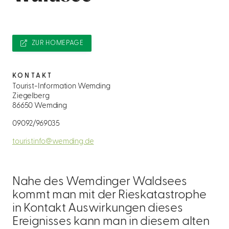
ZUR HOMEPAGE
KONTAKT
Tourist-Information Wemding
Ziegelberg
86650 Wemding
09092/969035
touristinfo@wemding.de
Nahe des Wemdinger Waldsees
kommt man mit der Rieskatastrophe
in Kontakt Auswirkungen dieses
Ereignisses kann man in diesem alten