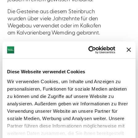
Die Gesteine aus diesem Steinbruch
wurden über viele Jahrzehnte für den
Wegebau verwendet oder im Kalkofen
am Kalvarienberg Wemding gebrannt.
Diese Webseite verwendet Cookies
Wir verwenden Cookies, um Inhalte und Anzeigen zu
personalisieren, Funktionen für soziale Medien anbieten
zu können und die Zugriffe auf unsere Website zu
analysieren. Außerdem geben wir Informationen zu Ihrer
Verwendung unserer Website an unsere Partner für
soziale Medien, Werbung und Analysen weiter. Unsere
Partner führen diese Informationen möglicherweise mit
weiteren Daten zusammen, die Sie ihnen bereitgestellt