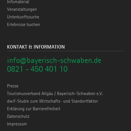
Infomaterial
Veranstaltungen
Unterkunftssuche
Erlebnisse buchen
KONTAKT & INFORMATION
info@bayerisch-schwaben.de
0821 - 450 401 10
Presse
Tourismusverband Allgäu / Bayerisch-Schwaben e.V.
dwif-Studie zum Wirtschafts- und Standortfaktor
Erklärung zur Barrierefreiheit
Datenschutz
Impressum