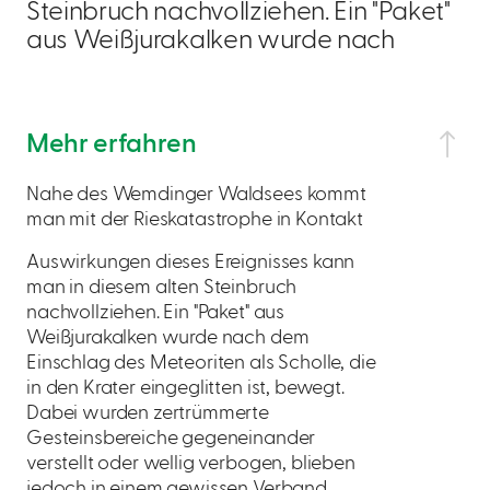
Steinbruch nachvollziehen. Ein "Paket"
aus Weißjurakalken wurde nach
Mehr erfahren
Nahe des Wemdinger Waldsees kommt
man mit der Rieskatastrophe in Kontakt
Auswirkungen dieses Ereignisses kann
man in diesem alten Steinbruch
nachvollziehen. Ein "Paket" aus
Weißjurakalken wurde nach dem
Einschlag des Meteoriten als Scholle, die
in den Krater eingeglitten ist, bewegt.
Dabei wurden zertrümmerte
Gesteinsbereiche gegeneinander
verstellt oder wellig verbogen, blieben
jedoch in einem gewissen Verband.