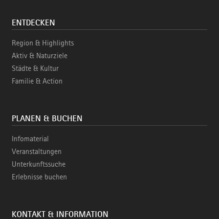
ENTDECKEN
Region & Highlights
Aktiv & Naturziele
Städte & Kultur
Familie & Action
PLANEN & BUCHEN
Infomaterial
Veranstaltungen
Unterkunftssuche
Erlebnisse buchen
KONTAKT & INFORMATION