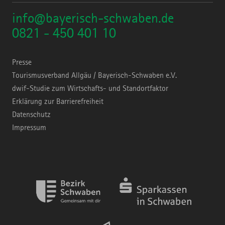
info@bayerisch-schwaben.de
0821 - 450 401 10
Presse
Tourismusverband Allgäu / Bayerisch-Schwaben e.V.
dwif-Studie zum Wirtschafts- und Standortfaktor
Erklärung zur Barrierefreiheit
Datenschutz
Impressum