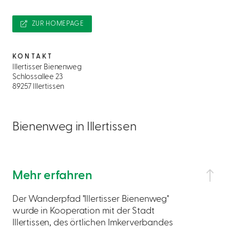
ZUR HOMEPAGE
KONTAKT
Illertisser Bienenweg
Schlossallee 23
89257 Illertissen
Bienenweg in Illertissen
Mehr erfahren
Der Wanderpfad "Illertisser Bienenweg"
wurde in Kooperation mit der Stadt
Illertissen, des örtlichen Imkerverbandes