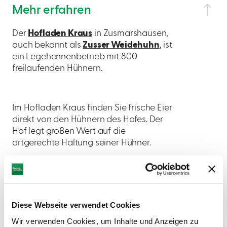
Mehr erfahren
Der
Hofladen Kraus
in Zusmarshausen,
auch bekannt als
Zusser Weidehuhn
, ist
ein Legehennenbetrieb mit 800
freilaufenden Hühnern.
Im Hofladen Kraus finden Sie frische Eier
direkt von den Hühnern des Hofes. Der
Hof legt großen Wert auf die
artgerechte Haltung seiner Hühner.
Öffnungszeiten
Diese Webseite verwendet Cookies
Wir verwenden Cookies, um Inhalte und Anzeigen zu