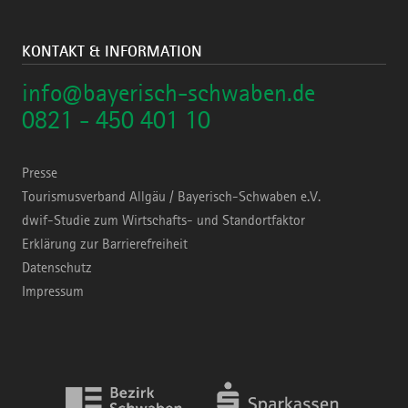
KONTAKT & INFORMATION
info@bayerisch-schwaben.de
0821 - 450 401 10
Presse
Tourismusverband Allgäu / Bayerisch-Schwaben e.V.
dwif-Studie zum Wirtschafts- und Standortfaktor
Erklärung zur Barrierefreiheit
Datenschutz
Impressum