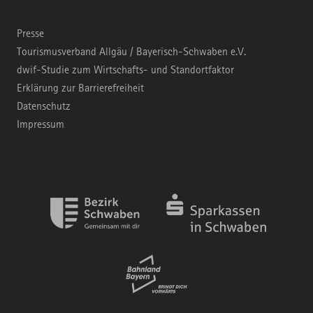
Presse
Tourismusverband Allgäu / Bayerisch-Schwaben e.V.
dwif-Studie zum Wirtschafts- und Standortfaktor
Erklärung zur Barrierefreiheit
Datenschutz
Impressum