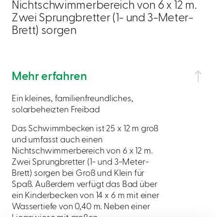
Nichtschwimmerbereich von 6 x 12 m.
Zwei Sprungbretter (1- und 3-Meter-
Brett) sorgen
Mehr erfahren
Ein kleines, familienfreundliches,
solarbeheizten Freibad
Das Schwimmbecken ist 25 x 12 m groß
und umfasst auch einen
Nichtschwimmerbereich von 6 x 12 m.
Zwei Sprungbretter (1- und 3-Meter-
Brett) sorgen bei Groß und Klein für
Spaß. Außerdem verfügt das Bad über
ein Kinderbecken von 14 x 6 m mit einer
Wassertiefe von 0,40 m. Neben einer