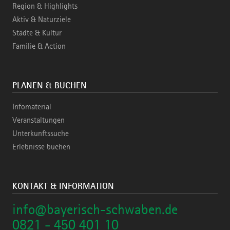
Region & Highlights
Aktiv & Naturziele
Städte & Kultur
Familie & Action
PLANEN & BUCHEN
Infomaterial
Veranstaltungen
Unterkunftssuche
Erlebnisse buchen
KONTAKT & INFORMATION
info@bayerisch-schwaben.de
0821 - 450 401 10