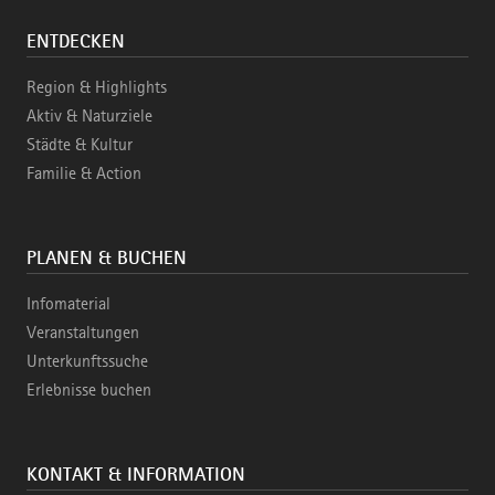
ENTDECKEN
Region & Highlights
Aktiv & Naturziele
Städte & Kultur
Familie & Action
PLANEN & BUCHEN
Infomaterial
Veranstaltungen
Unterkunftssuche
Erlebnisse buchen
KONTAKT & INFORMATION