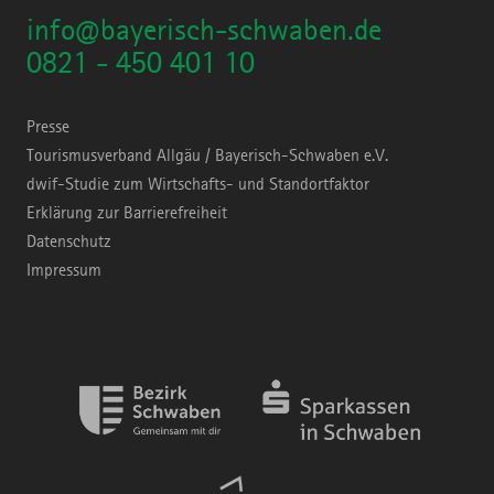
info@bayerisch-schwaben.de
0821 - 450 401 10
Presse
Tourismusverband Allgäu / Bayerisch-Schwaben e.V.
dwif-Studie zum Wirtschafts- und Standortfaktor
Erklärung zur Barrierefreiheit
Datenschutz
Impressum