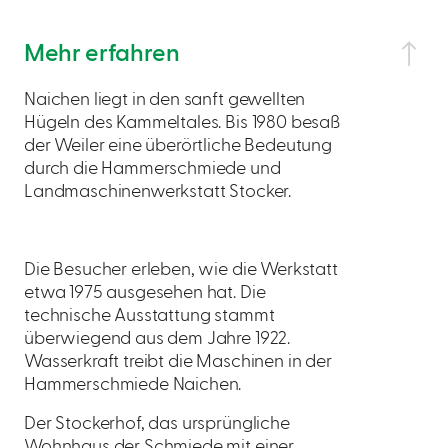
Mehr erfahren
Naichen liegt in den sanft gewellten
Hügeln des Kammeltales. Bis 1980 besaß
der Weiler eine überörtliche Bedeutung
durch die Hammerschmiede und
Landmaschinenwerkstatt Stocker.
Die Besucher erleben, wie die Werkstatt
etwa 1975 ausgesehen hat. Die
technische Ausstattung stammt
überwiegend aus dem Jahre 1922.
Wasserkraft treibt die Maschinen in der
Hammerschmiede Naichen.
Der Stockerhof, das ursprüngliche
Wohnhaus der Schmiede mit einer