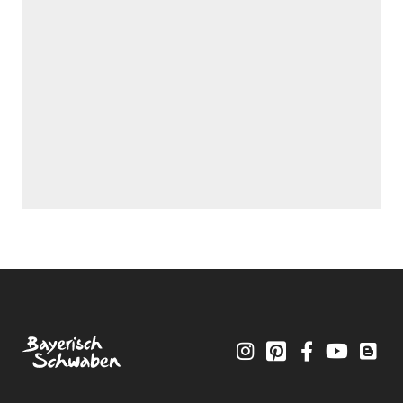
Instagram
Pinterest
Facebook
YouTube
Blo