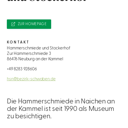
ZUR HOMEPAGE
KONTAKT
Hammerschmiede und Stockerhof
Zur Hammerschmiede 3
86476 Neuburg an der Kammel
+49 8283 928606
hsn@bezirk-schwaben.de
Die Hammerschmiede in Naichen an
der Kammel ist seit 1990 als Museum
zu besichtigen.