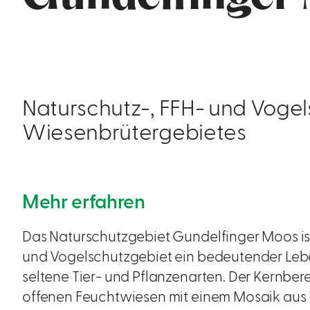
Naturschutz-, FFH- und Vogel
Wiesenbrütergebietes
Mehr erfahren
Das Naturschutzgebiet Gundelfinger Moos ist
und Vogelschutzgebiet ein bedeutender Leb
seltene Tier- und Pflanzenarten. Der Kernber
offenen Feuchtwiesen mit einem Mosaik aus 