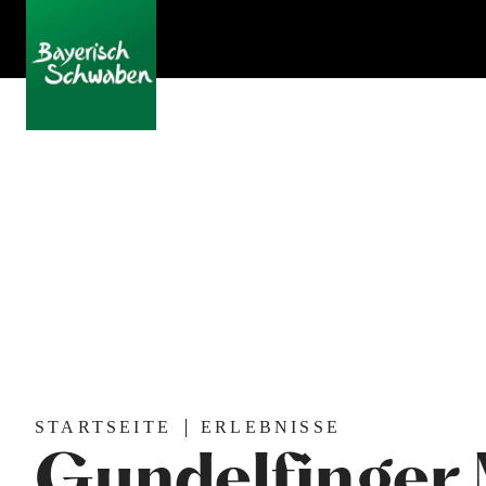
STARTSEITE
ERLEBNISSE
Gundelfinger