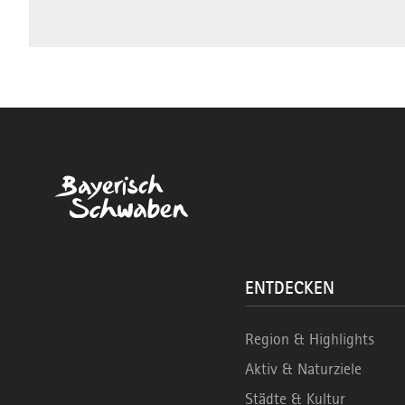
ENTDECKEN
Region & Highlights
Aktiv & Naturziele
Städte & Kultur