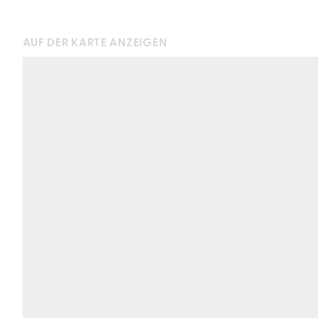
AUF DER KARTE ANZEIGEN