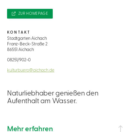
ZUR HOMEPAGE
KONTAKT
Stadtgarten Aichach
Franz-Beck-Straße 2
86551 Aichach
08251/902-0
kulturbuero@aichach.de
Naturliebhaber genießen den
Aufenthalt am Wasser.
Mehr erfahren