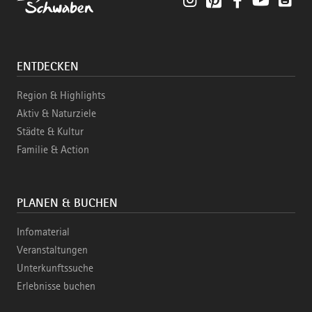
ENTDECKEN
Region & Highlights
Aktiv & Naturziele
Städte & Kultur
Familie & Action
PLANEN & BUCHEN
Infomaterial
Veranstaltungen
Unterkunftssuche
Erlebnisse buchen