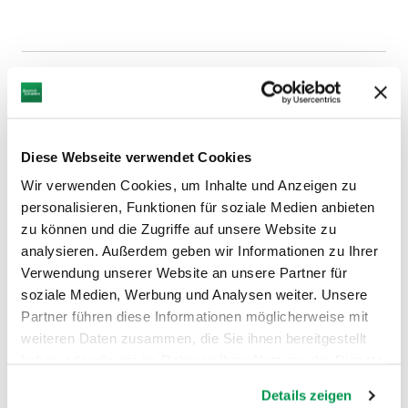
Diese Webseite verwendet Cookies
Wir verwenden Cookies, um Inhalte und Anzeigen zu
personalisieren, Funktionen für soziale Medien anbieten
zu können und die Zugriffe auf unsere Website zu
analysieren. Außerdem geben wir Informationen zu Ihrer
Verwendung unserer Website an unsere Partner für
soziale Medien, Werbung und Analysen weiter. Unsere
Partner führen diese Informationen möglicherweise mit
weiteren Daten zusammen, die Sie ihnen bereitgestellt
haben oder die sie im Rahmen Ihrer Nutzung der Dienste
gesammelt haben.
Details zeigen