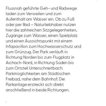
Flussnah geführte Geh- und Radwege
laden zum Verweilen und zum
Aufenthalt am Wasser ein. Ob zu Fuß
oder per Rad – Naturliebhaber nutzen
hier die zahlreichen Sitzgelegenheiten,
Zugänge zum Wasser, einen Spielplatz
und einen Aussichtspunkt mit einem
Infopavillon zum Hochwasserschutz und
zum Grünzug. Der Park verläuft in
Richtung Norden bis zum Flugplatz in
Aichach-Nord, in Richtung Süden bis
zum Ortsteil Unterschneitbach.
Parkmöglichkeiten am Städtischen
Freibad, nahe dem Bahnhof. Die
Parkanlage erstreckt sich direkt
anschließend in beide Richtungen.
.