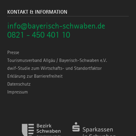
KONTAKT & INFORMATION
info@bayerisch-schwaben.de
0821 - 450 401 10
Presse
Tourismusverband Allgäu / Bayerisch-Schwaben e.V.
dwif-Studie zum Wirtschafts- und Standortfaktor
Erklärung zur Barrierefreiheit
Datenschutz
Impressum