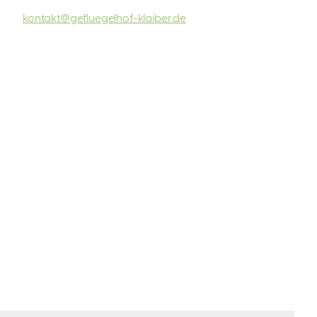
kontakt@gefluegelhof-klaiber.de