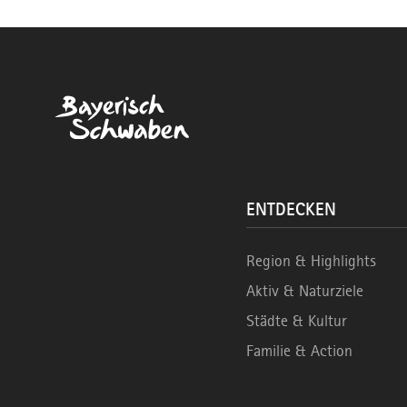
ENTDECKEN
Region & Highlights
Aktiv & Naturziele
Städte & Kultur
Familie & Action