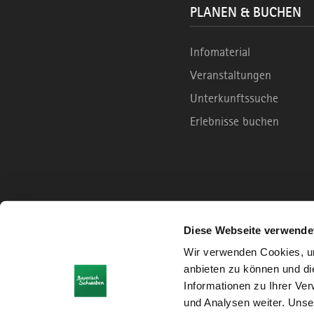
PLANEN & BUCHEN
Infomaterial
Veranstaltungen
Unterkunftssuche
Erlebnisse buchen
Diese Webseite verwende
Wir verwenden Cookies, um
anbieten zu können und di
Informationen zu Ihrer Ve
und Analysen weiter. Unse