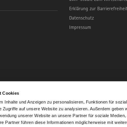
Erklärung zur Barrierefreihei
Datenschutz
Impressum
t Cookies
 Inhalte und Anzeigen zu personalisieren, Funktionen für sozia
e Zugriffe auf unsere Website zu analysieren. Außerdem geben w
rwendung unserer Website an unsere Partner für soziale Medien
re Partner führen diese Informationen möglicherweise mit weite