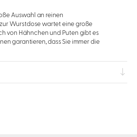
große Auswahl an reinen
zur Wurstdose wartet eine große
isch von Hähnchen und Puten gibt es
nen garantieren, dass Sie immer die