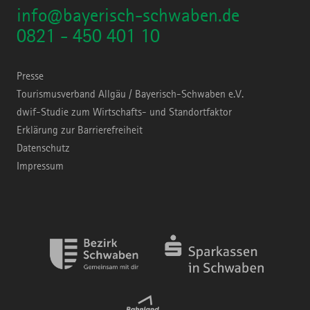
info@bayerisch-schwaben.de
0821 - 450 401 10
Presse
Tourismusverband Allgäu / Bayerisch-Schwaben e.V.
dwif-Studie zum Wirtschafts- und Standortfaktor
Erklärung zur Barrierefreiheit
Datenschutz
Impressum