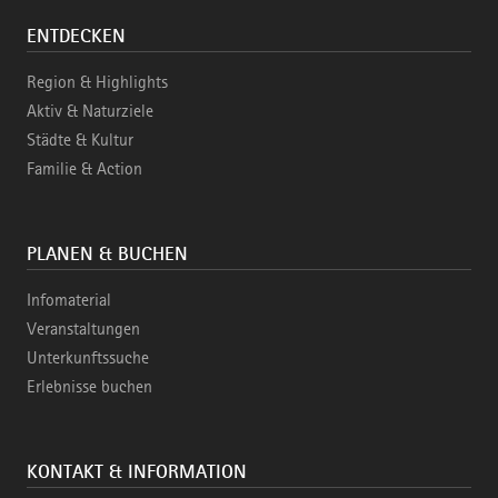
ENTDECKEN
Region & Highlights
Aktiv & Naturziele
Städte & Kultur
Familie & Action
PLANEN & BUCHEN
Infomaterial
Veranstaltungen
Unterkunftssuche
Erlebnisse buchen
KONTAKT & INFORMATION