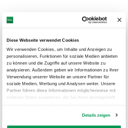
Diese Webseite verwendet Cookies
Wir verwenden Cookies, um Inhalte und Anzeigen zu
personalisieren, Funktionen für soziale Medien anbieten
zu können und die Zugriffe auf unsere Website zu
analysieren. Außerdem geben wir Informationen zu Ihrer
Verwendung unserer Website an unsere Partner für
©
©
soziale Medien, Werbung und Analysen weiter. Unsere
Partner führen diese Informationen möglicherweise mit
weiteren Daten zusammen, die Sie ihnen bereitgestellt
haben oder die sie im Rahmen Ihrer Nutzung der Dienste
gesammelt haben.
Details zeigen
AUF DER KARTE ANZEIGEN