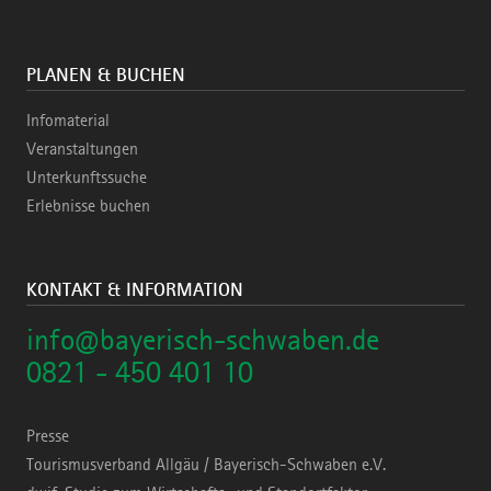
PLANEN & BUCHEN
Infomaterial
Veranstaltungen
Unterkunftssuche
Erlebnisse buchen
KONTAKT & INFORMATION
info@bayerisch-schwaben.de
0821 - 450 401 10
Presse
Tourismusverband Allgäu / Bayerisch-Schwaben e.V.