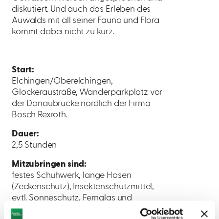
diskutiert. Und auch das Erleben des
Auwalds mit all seiner Fauna und Flora
kommt dabei nicht zu kurz.
Start:
Elchingen/Oberelchingen,
Glockeraustraße, Wanderparkplatz vor
der Donaubrücke nördlich der Firma
Bosch Rexroth.
Dauer:
2,5 Stunden
Mitzubringen sind:
festes Schuhwerk, lange Hosen
(Zeckenschutz), Insektenschutzmittel,
evtl. Sonneschutz, Fernglas und
Fotoapparat