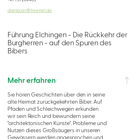
damboer@freenet.de
Führung Elchingen - Die Rückkehr der
Burgherren - auf den Spuren des
Bibers
Mehr erfahren
Sie hören Geschichten über den in seine
alte Heimat zurückgekehrten Biber. Auf
Pfaden und Schleichwegen erkunden
wir sein Reich und bewundern seine
"architektonischen Künste". Probleme und
Nutzen dieses Großsäugers in unseren
Gewässern werden angesprochen und