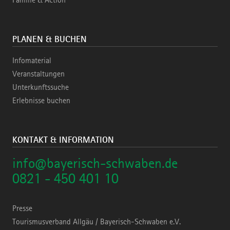
Familie & Action
PLANEN & BUCHEN
Infomaterial
Veranstaltungen
Unterkunftssuche
Erlebnisse buchen
KONTAKT & INFORMATION
info@bayerisch-schwaben.de
0821 - 450 401 10
Presse
Tourismusverband Allgäu / Bayerisch-Schwaben e.V.