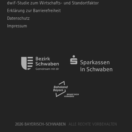
dwif-Studie zum Wirtschafts- und Standortfaktor
Erklärung zur Barrierefreiheit
Datenschutz
Impressum
2026 BAYERISCH-SCHWABEN
ALLE RECHTE VORBEHALTEN