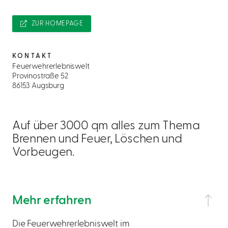
ZUR HOMEPAGE
KONTAKT
Feuerwehrerlebniswelt
Provinostraße 52
86153 Augsburg
Auf über 3000 qm alles zum Thema
Brennen und Feuer, Löschen und
Vorbeugen.
Mehr erfahren
Die Feuerwehrerlebniswelt im