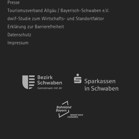
Presse
Tourismusverband Allgäu / Bayerisch-Schwaben e.V.
dwif-Studie zum Wirtschafts- und Standortfaktor
Erklärung zur Barrierefreiheit
Datenschutz
Impressum