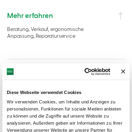
Mehr erfahren
Beratung, Verkauf, ergonomische
Anpassung, Reparaturservice
Diese Webseite verwendet Cookies
AUF DER KARTE ANZEIGEN
Wir verwenden Cookies, um Inhalte und Anzeigen zu
personalisieren, Funktionen für soziale Medien anbieten
zu können und die Zugriffe auf unsere Website zu
analysieren. Außerdem geben wir Informationen zu Ihrer
Verwendung unserer Website an unsere Partner für