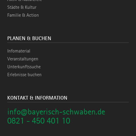
Städte & Kultur
Familie & Action
PLANEN & BUCHEN
Infomaterial
Veranstaltungen
Unterkunftssuche
Erlebnisse buchen
KONTAKT & INFORMATION
info@bayerisch-schwaben.de
0821 - 450 401 10