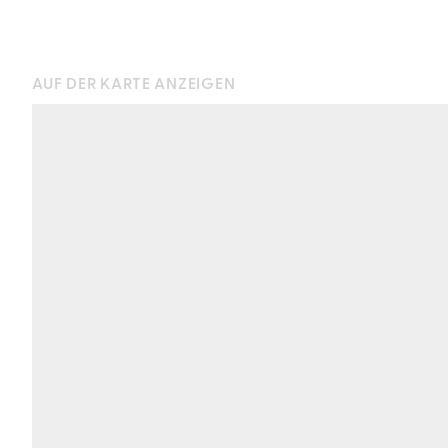
AUF DER KARTE ANZEIGEN