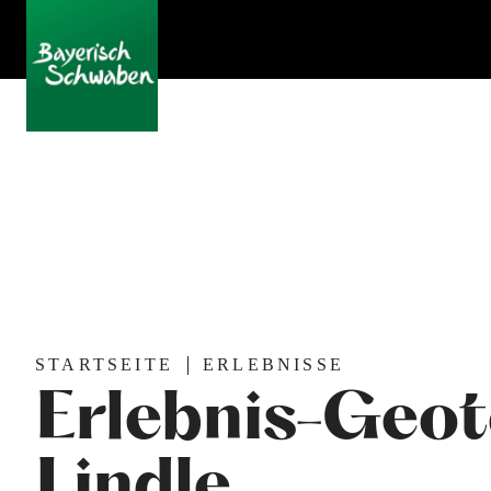
STARTSEITE
ERLEBNISSE
Erlebnis-Geo
Lindle