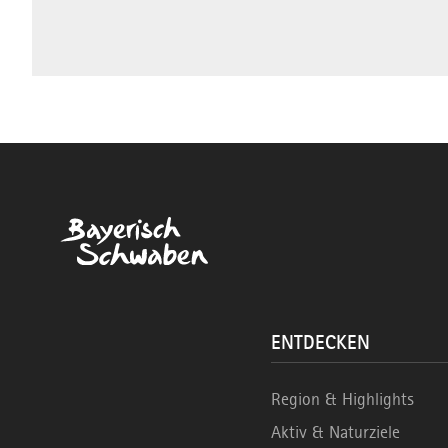
ENTDECKEN
Region & Highlights
Aktiv & Naturziele