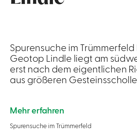
Spurensuche im Trümmerfeld 
Geotop Lindle liegt am südwe
erst nach dem eigentlichen R
aus größeren Gesteinsscholle
Mehr erfahren
Spurensuche im Trümmerfeld