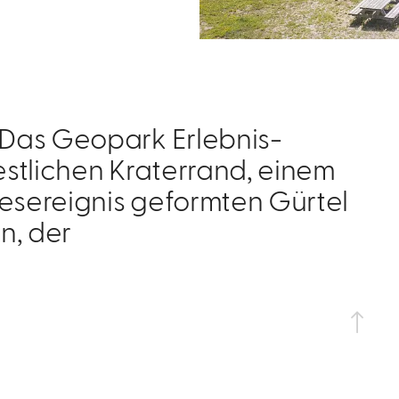
Das Geopark Erlebnis-
stlichen Kraterrand, einem
iesereignis geformten Gürtel
n, der