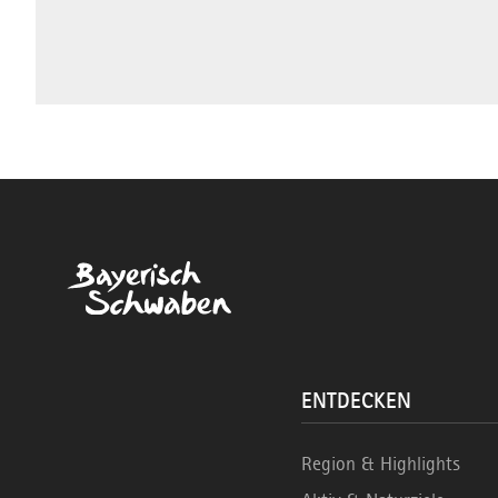
ENTDECKEN
Region & Highlights