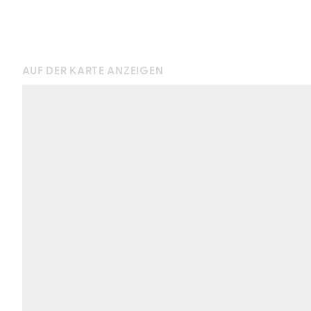
AUF DER KARTE ANZEIGEN