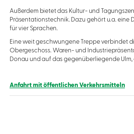
Außerdem bietet das Kultur- und Tagungsze
Präsentationstechnik. Dazu gehört u.a. eine
für vier Sprachen.
Eine weit geschwungene Treppe verbindet di
Obergeschoss. Waren- und Industriepräsenta
Donau und auf das gegenüberliegende Ulm, e
Anfahrt mit öffentlichen Verkehrsmitteln