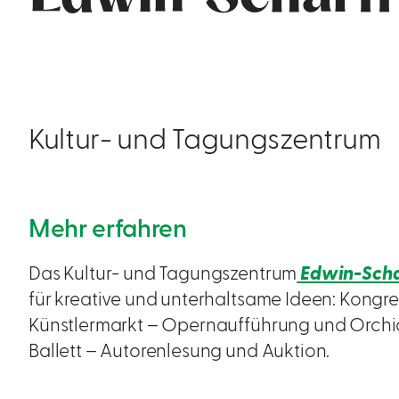
Kultur- und Tagungszentrum
Mehr erfahren
Das Kultur- und Tagungszentrum
Edwin-Scha
für kreative und unterhaltsame Ideen: Kongr
Künstlermarkt – Opernaufführung und Orch
Ballett – Autorenlesung und Auktion.