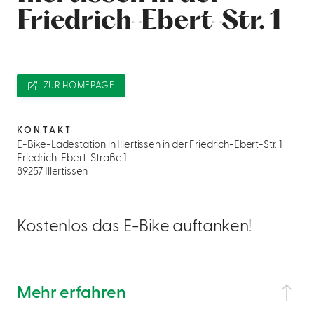
Friedrich-Ebert-Str. 1
ZUR HOMEPAGE
KONTAKT
E-Bike-Ladestation in Illertissen in der Friedrich-Ebert-Str. 1
Friedrich-Ebert-Straße 1
89257 Illertissen
Kostenlos das E-Bike auftanken!
Mehr erfahren