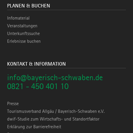
PLANEN & BUCHEN
Infomaterial
Veranstaltungen
Unterkunftssuche
Erlebnisse buchen
KONTAKT & INFORMATION
info@bayerisch-schwaben.de
0821 - 450 401 10
Presse
Tourismusverband Allgäu / Bayerisch-Schwaben e.V.
dwif-Studie zum Wirtschafts- und Standortfaktor
Erklärung zur Barrierefreiheit