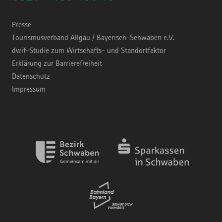
Presse
Tourismusverband Allgäu / Bayerisch-Schwaben e.V.
dwif-Studie zum Wirtschafts- und Standortfaktor
Erklärung zur Barrierefreiheit
Datenschutz
Impressum