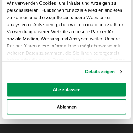
Wir verwenden Cookies, um Inhalte und Anzeigen zu
personalisieren, Funktionen für soziale Medien anbieten
zu können und die Zugriffe auf unsere Website zu
analysieren. Außerdem geben wir Informationen zu Ihrer
AUF DER KARTE ANZEIGEN
Verwendung unserer Website an unsere Partner für
soziale Medien, Werbung und Analysen weiter. Unsere
Partner führen diese Informationen möglicherweise mit
weiteren Daten zusammen, die Sie ihnen bereitgestellt
haben oder die sie im Rahmen Ihrer Nutzung der Dienste
gesammelt haben.
Details zeigen
Alle zulassen
Ablehnen