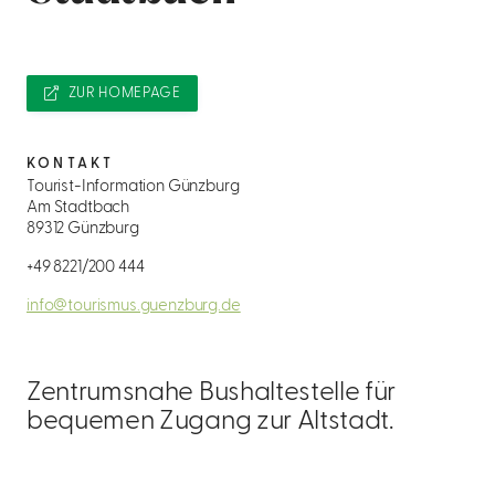
ZUR HOMEPAGE
KONTAKT
Tourist-Information Günzburg
Am Stadtbach
89312 Günzburg
+49 8221/200 444
info@tourismus.guenzburg.de
Zentrumsnahe Bushaltestelle für
bequemen Zugang zur Altstadt.