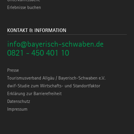
Erlebnisse buchen
KONTAKT & INFORMATION
info@bayerisch-schwaben.de
0821 - 450 401 10
Presse
Tourismusverband Allgäu / Bayerisch-Schwaben e.V.
dwif-Studie zum Wirtschafts- und Standortfaktor
Erklärung zur Barrierefreiheit
Datenschutz
Impressum