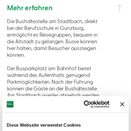
Mehr erfahren
Die Bushaltestelle am Stadtbach, direkt
bei der Berufsschule in Günzburg,
ermöglicht es Reisegruppen, bequem in
die Altstadt zu gelangen. Busse können
hier halten, damit Besucher aussteigen
können.
Der Busparkplatz am Bahnhof bietet
während des Aufenthalts genügend
Parkmöglichkeiten. Nach der Führung
können die Gäste an der Bushaltestelle
Am Stadtbach wieder abgeholt werden,
um den Rückweg anzutreten.
Diese Webseite verwendet Cookies