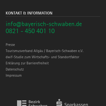
KONTAKT & INFORMATION
info@bayerisch-schwaben.de
0821 - 450 401 10
Presse
Tourismusverband Allgäu / Bayerisch-Schwaben e.V.
dwif-Studie zum Wirtschafts- und Standortfaktor
Erklärung zur Barrierefreiheit
Datenschutz
Impressum