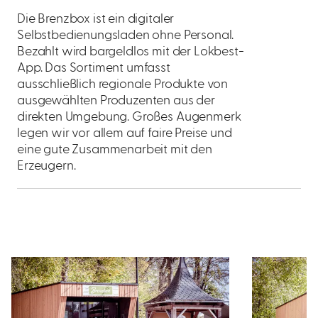
Die Brenzbox ist ein digitaler
Selbstbedienungsladen ohne Personal.
Bezahlt wird bargeldlos mit der Lokbest-
App. Das Sortiment umfasst
ausschließlich regionale Produkte von
ausgewählten Produzenten aus der
direkten Umgebung. Großes Augenmerk
legen wir vor allem auf faire Preise und
eine gute Zusammenarbeit mit den
Erzeugern.