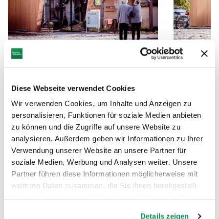
Diese Webseite verwendet Cookies
Wir verwenden Cookies, um Inhalte und Anzeigen zu
personalisieren, Funktionen für soziale Medien anbieten
zu können und die Zugriffe auf unsere Website zu
analysieren. Außerdem geben wir Informationen zu Ihrer
Verwendung unserer Website an unsere Partner für
soziale Medien, Werbung und Analysen weiter. Unsere
Partner führen diese Informationen möglicherweise mit
weiteren Daten zusammen, die Sie ihnen bereitgestellt
haben oder die sie im Rahmen Ihrer Nutzung der Dienste
gesammelt haben.
Details zeigen