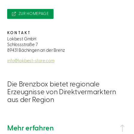
ZUR HOMEPAGE
KONTAKT
Lokbest GmbH
Schlossstraße 7
89431 Bächingen an der Brenz
info@lokbest-store.com
Die Brenzbox bietet regionale
Erzeugnisse von Direktvermarktern
aus der Region
Mehr erfahren