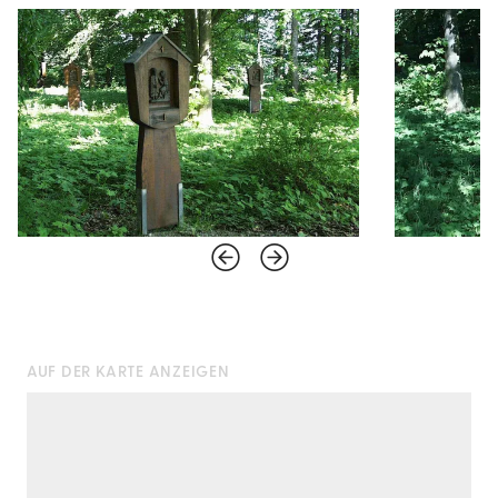
AUF DER KARTE ANZEIGEN