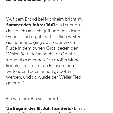
"Auf dem Brand bei Monheim bricht im
Sommer des Jahres 1641
ein Feuer aus,
das rasch um sich griff und das kleine
Gehölz dort ergriff. Sich östlich weiter
ausdehnend, ging das Feuer wie im
Fluge in dem dürren Gras gegen den
Weiler Ried, der in höchster Gefahr
stand abzubrennen. Mit großer Mühe
konnte an den ersten Häusern dem
wütenden Feuer Einhalt geboten
werden, und so wurde der Weiler Ried
gerettet."
Ein weiterer Hinweis lautet:
"
Zu Beginn des 18. Jahrhunderts
dehnte