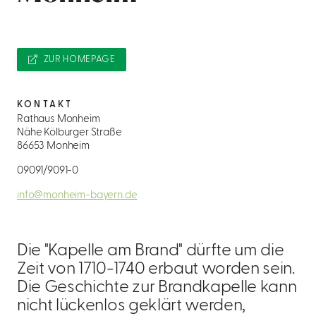
ZUR HOMEPAGE
KONTAKT
Rathaus Monheim
Nähe Kölburger Straße
86653 Monheim
09091/9091-0
info@monheim-bayern.de
Die "Kapelle am Brand" dürfte um die
Zeit von 1710-1740 erbaut worden sein.
Die Geschichte zur Brandkapelle kann
nicht lückenlos geklärt werden,