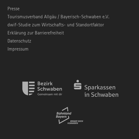
Presse
Tourismusverband Allgäu / Bayerisch-Schwaben e.V.
dwif-Studie zum Wirtschafts- und Standortfaktor
Erklärung zur Barrierefreiheit
Datenschutz
Impressum