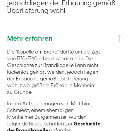
jedoch liegen der Erbauung gemäß
Überlieferung wohl
Mehr erfahren
Die "Kapelle am Brand" dürfte um die Zeit
von 1710-1740 erbaut worden sein. Die
Geschichte zur Brandkapelle kann nicht
lückenlos geklärt werden, jedoch liegen
der Erbauung gemäß Überlieferung
wohl zwei größere Brände in Monheim
zu Grunde.
In den Aufzeichnungen von Matthias
Schmiedt, einem ehemaligen
Monheimer Bürgermeister, wurden
folgende Niederschriften zur
Geschichte
der Brandkapelle
gefunden.