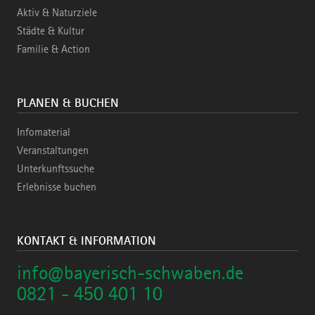
Aktiv & Naturziele
Städte & Kultur
Familie & Action
PLANEN & BUCHEN
Infomaterial
Veranstaltungen
Unterkunftssuche
Erlebnisse buchen
KONTAKT & INFORMATION
info@bayerisch-schwaben.de
0821 - 450 401 10