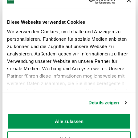
Diese Webseite verwendet Cookies
Wir verwenden Cookies, um Inhalte und Anzeigen zu
personalisieren, Funktionen für soziale Medien anbieten
©
©
zu können und die Zugriffe auf unsere Website zu
analysieren. Außerdem geben wir Informationen zu Ihrer
Verwendung unserer Website an unsere Partner für
soziale Medien, Werbung und Analysen weiter. Unsere
Partner führen diese Informationen möglicherweise mit
weiteren Daten zusammen, die Sie ihnen bereitgestellt
AUF DER KARTE ANZEIGEN
haben oder die sie im Rahmen Ihrer Nutzung der Dienste
gesammelt haben.
Details zeigen
Alle zulassen