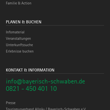
Familie & Action
PLANEN & BUCHEN
Infomaterial
Veranstaltungen
Unterkunftssuche
Erlebnisse buchen
KONTAKT & INFORMATION
info@bayerisch-schwaben.de
0821 - 450 401 10
Presse
Tourismusverband Allgäu / Bayerisch-Schwaben e.V.