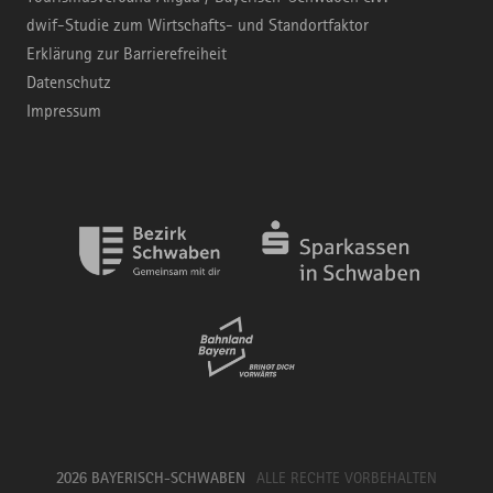
dwif-Studie zum Wirtschafts- und Standortfaktor
Erklärung zur Barrierefreiheit
Datenschutz
Impressum
2026 BAYERISCH-SCHWABEN
ALLE RECHTE VORBEHALTEN