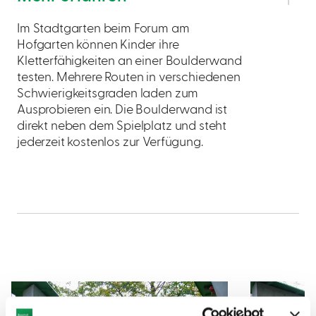
Im Stadtgarten beim Forum am
Hofgarten können Kinder ihre
Kletterfähigkeiten an einer Boulderwand
testen. Mehrere Routen in verschiedenen
Schwierigkeitsgraden laden zum
Ausprobieren ein. Die Boulderwand ist
direkt neben dem Spielplatz und steht
jederzeit kostenlos zur Verfügung.