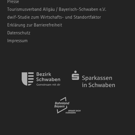
Presse
Tourismusverband Allgäu / Bayerisch-Schwaben e.V.
dwif-Studie zum Wirtschafts- und Standortfaktor
Erklärung zur Barrierefreiheit
Datenschutz
Impressum