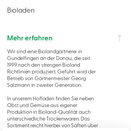
Bioladen
Mehr erfahren
Wir sind eine Biolandgärtnerei in
Gundelfingen an der Donau, die seit
1999 nach den strengen Bioland
Richtlinien produziert. Geführt wird der
Betrieb von Gärtnermeister Georg
Salzmann in zweiter Generation.
In unserem Hofladen finden Sie neben
Obst und Gemüse aus eigener
Produktion in Bioland-Qualität auch
unterschiedliche Trockenwaren. Das
Sortiment reicht hierbei von Säften über