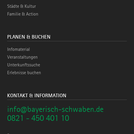
Städte & Kultur
Familie & Action
PLANEN & BUCHEN
Infomaterial
Veranstaltungen
Unterkunftssuche
Erlebnisse buchen
KONTAKT & INFORMATION
info@bayerisch-schwaben.de
0821 - 450 401 10