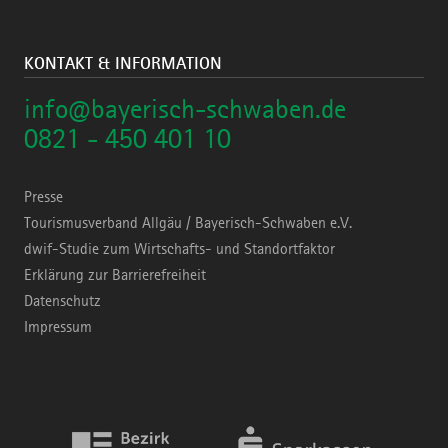
KONTAKT & INFORMATION
info@bayerisch-schwaben.de
0821 - 450 401 10
Presse
Tourismusverband Allgäu / Bayerisch-Schwaben e.V.
dwif-Studie zum Wirtschafts- und Standortfaktor
Erklärung zur Barrierefreiheit
Datenschutz
Impressum