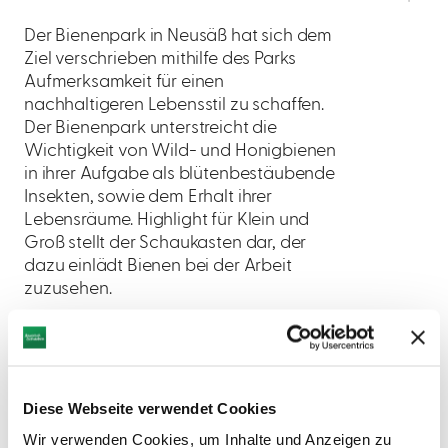
Der Bienenpark in Neusäß hat sich dem
Ziel verschrieben mithilfe des Parks
Aufmerksamkeit für einen
nachhaltigeren Lebensstil zu schaffen.
Der Bienenpark unterstreicht die
Wichtigkeit von Wild- und Honigbienen
in ihrer Aufgabe als blütenbestäubende
Insekten, sowie dem Erhalt ihrer
Lebensräume. Highlight für Klein und
Groß stellt der Schaukasten dar, der
dazu einlädt Bienen bei der Arbeit
zuzusehen.
Diese Webseite verwendet Cookies
Wir verwenden Cookies, um Inhalte und Anzeigen zu