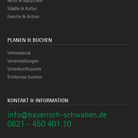
Aktiv & Naturziele
Städte & Kultur
Familie & Action
PLANEN & BUCHEN
Infomaterial
Veranstaltungen
Unterkunftssuche
Erlebnisse buchen
KONTAKT & INFORMATION
info@bayerisch-schwaben.de
0821 - 450 401 10