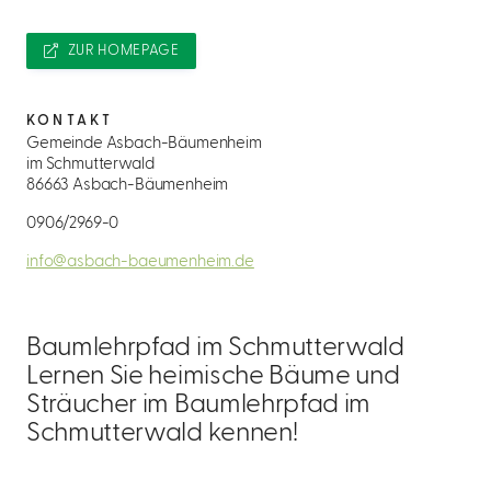
ZUR HOMEPAGE
KONTAKT
Gemeinde Asbach-Bäumenheim
im Schmutterwald
86663 Asbach-Bäumenheim
0906/2969-0
info@asbach-baeumenheim.de
Baumlehrpfad im Schmutterwald
Lernen Sie heimische Bäume und
Sträucher im Baumlehrpfad im
Schmutterwald kennen!