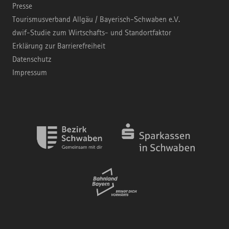
Presse
Tourismusverband Allgäu / Bayerisch-Schwaben e.V.
dwif-Studie zum Wirtschafts- und Standortfaktor
Erklärung zur Barrierefreiheit
Datenschutz
Impressum