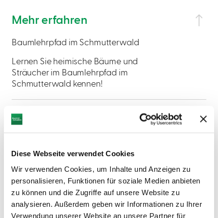
Mehr erfahren
Baumlehrpfad im Schmutterwald
Lernen Sie heimische Bäume und
Sträucher im Baumlehrpfad im
Schmutterwald kennen!
Diese Webseite verwendet Cookies
AUF DER KARTE ANZEIGEN
Wir verwenden Cookies, um Inhalte und Anzeigen zu
personalisieren, Funktionen für soziale Medien anbieten
zu können und die Zugriffe auf unsere Website zu
analysieren. Außerdem geben wir Informationen zu Ihrer
Verwendung unserer Website an unsere Partner für