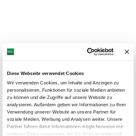
Diese Webseite verwendet Cookies
Wir verwenden Cookies, um Inhalte und Anzeigen zu
personalisieren, Funktionen für soziale Medien anbieten
zu können und die Zugriffe auf unsere Website zu
analysieren. Außerdem geben wir Informationen zu Ihrer
Verwendung unserer Website an unsere Partner für
soziale Medien, Werbung und Analysen weiter. Unsere
Partner führen diese Informationen möglicherweise mit
weiteren Daten zusammen, die Sie ihnen bereitgestellt