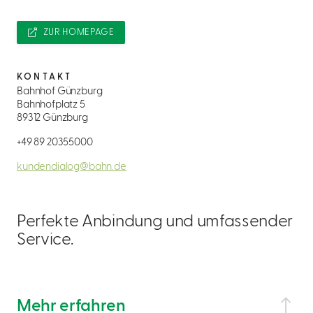
ZUR HOMEPAGE
KONTAKT
Bahnhof Günzburg
Bahnhofplatz 5
89312 Günzburg
+49 89 20355000
kundendialog@bahn.de
Perfekte Anbindung und umfassender
Service.
Mehr erfahren