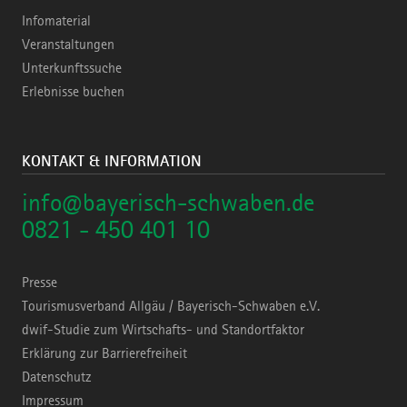
Infomaterial
Veranstaltungen
Unterkunftssuche
Erlebnisse buchen
KONTAKT & INFORMATION
info@bayerisch-schwaben.de
0821 - 450 401 10
Presse
Tourismusverband Allgäu / Bayerisch-Schwaben e.V.
dwif-Studie zum Wirtschafts- und Standortfaktor
Erklärung zur Barrierefreiheit
Datenschutz
Impressum