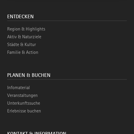
ENTDECKEN
Region & Highlights
Aktiv & Naturziele
Städte & Kultur
Familie & Action
PLANEN & BUCHEN
Infomaterial
Veranstaltungen
Unterkunftssuche
Erlebnisse buchen
KONTAKT & INFORMATION