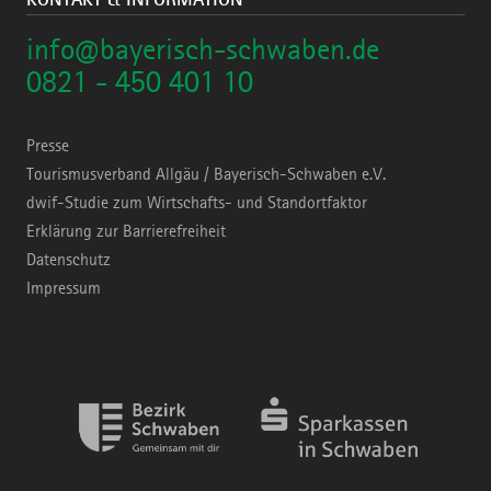
info@bayerisch-schwaben.de
0821 - 450 401 10
Presse
Tourismusverband Allgäu / Bayerisch-Schwaben e.V.
dwif-Studie zum Wirtschafts- und Standortfaktor
Erklärung zur Barrierefreiheit
Datenschutz
Impressum