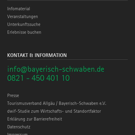
Infomaterial
Veranstaltungen
Unterkunftssuche
Erlebnisse buchen
KONTAKT & INFORMATION
info@bayerisch-schwaben.de
0821 - 450 401 10
Presse
Tourismusverband Allgäu / Bayerisch-Schwaben e.V.
dwif-Studie zum Wirtschafts- und Standortfaktor
Erklärung zur Barrierefreiheit
Datenschutz
Impressum