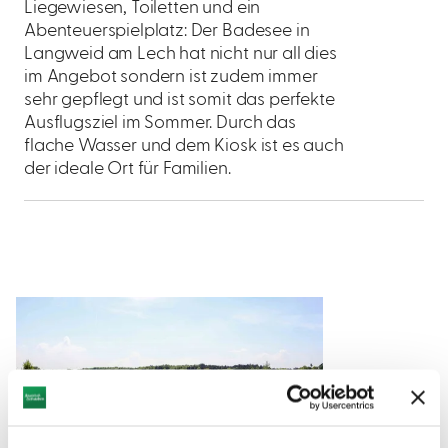
Liegewiesen, Toiletten und ein
Abenteuerspielplatz: Der Badesee in
Langweid am Lech hat nicht nur all dies
im Angebot sondern ist zudem immer
sehr gepflegt und ist somit das perfekte
Ausflugsziel im Sommer. Durch das
flache Wasser und dem Kiosk ist es auch
der ideale Ort für Familien.