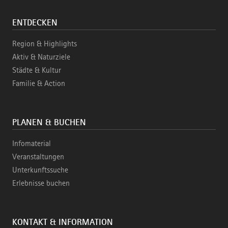
ENTDECKEN
Region & Highlights
Aktiv & Naturziele
Städte & Kultur
Familie & Action
PLANEN & BUCHEN
Infomaterial
Veranstaltungen
Unterkunftssuche
Erlebnisse buchen
KONTAKT & INFORMATION