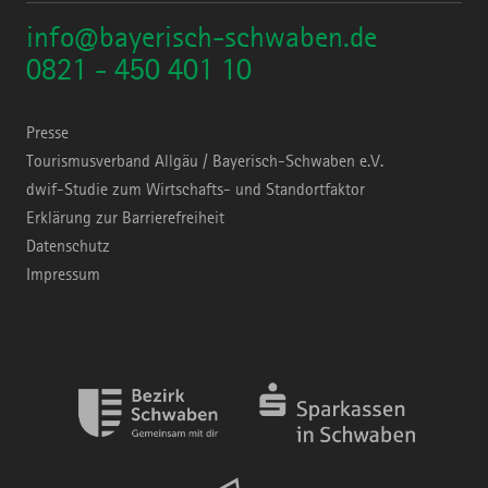
info@bayerisch-schwaben.de
0821 - 450 401 10
Presse
Tourismusverband Allgäu / Bayerisch-Schwaben e.V.
dwif-Studie zum Wirtschafts- und Standortfaktor
Erklärung zur Barrierefreiheit
Datenschutz
Impressum