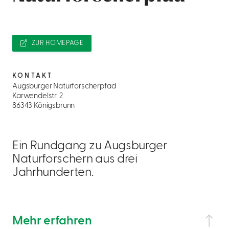
ZUR HOMEPAGE
KONTAKT
Augsburger Naturforscherpfad
Karwendelstr. 2
86343 Königsbrunn
Ein Rundgang zu Augsburger
Naturforschern aus drei
Jahrhunderten.
Mehr erfahren