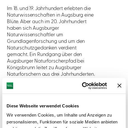
Im 18. und 19. Jahrhundert erlebten die
Naturwissenschaften in Augsburg eine
Blüte. Aber auch im 20. Jahrhundert
haben sich Augsburger
Naturwissenschaftler um
Grundlagenforschung und um den
Naturschutzgedanken verdient
gemacht. Ein Rundgang über den
Augsburger Naturforscherpfad bei
Königsbrunn leitet zu Augsburger
Naturforschern aus drei Jahrhunderten.
Diese Webseite verwendet Cookies
Wir verwenden Cookies, um Inhalte und Anzeigen zu
personalisieren, Funktionen für soziale Medien anbieten
AUF DER KARTE ANZEIGEN