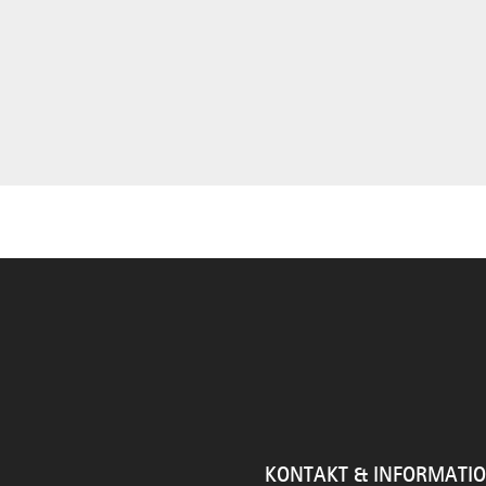
KONTAKT & INFORMATI