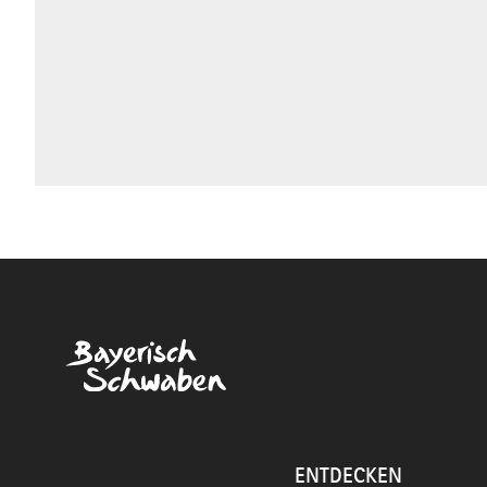
ENTDECKEN