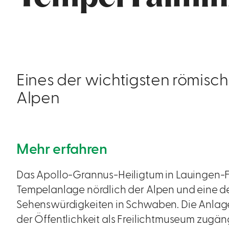
Eines der wichtigsten römisch
Alpen
Mehr erfahren
Das Apollo-Grannus-Heiligtum in Lauingen-F
Tempelanlage nördlich der Alpen und eine d
Sehenswürdigkeiten in Schwaben. Die Anlage i
der Öffentlichkeit als Freilichtmuseum zugän