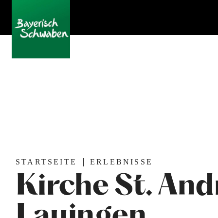
STARTSEITE
ERLEBNISSE
Kirche St. And
Lauingen