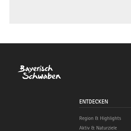
ENTDECKEN
Region & Highlights
Aktiv & Naturziele