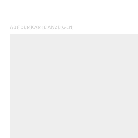
AUF DER KARTE ANZEIGEN