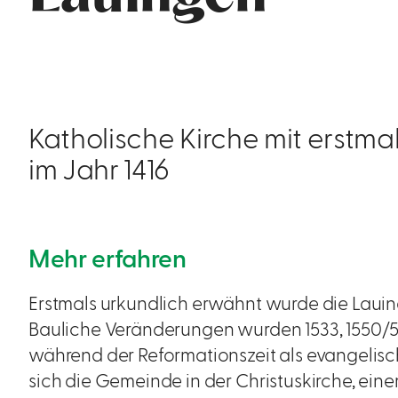
Katholische Kirche mit erstm
im Jahr 1416
Mehr erfahren
Erstmals urkundlich erwähnt wurde die Lauing
Bauliche Veränderungen wurden 1533, 1550/5
während der Reformationszeit als evangelis
sich die Gemeinde in der Christuskirche, ei