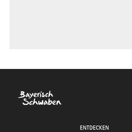
ENTDECKEN