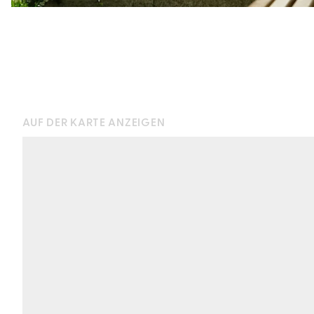
AUF DER KARTE ANZEIGEN