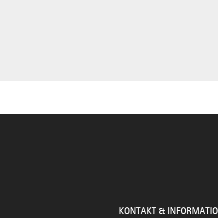
KONTAKT & INFORMATI