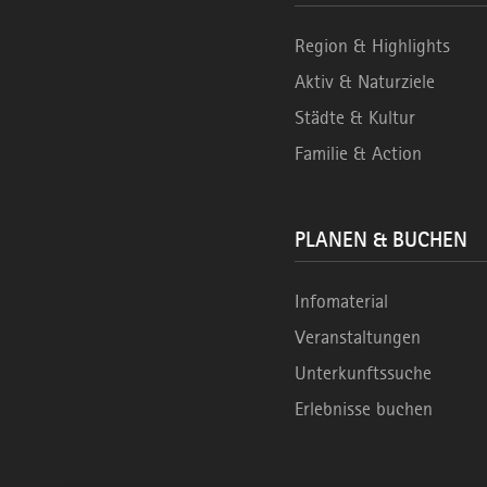
Region & Highlights
Aktiv & Naturziele
Städte & Kultur
Familie & Action
PLANEN & BUCHEN
Infomaterial
Veranstaltungen
Unterkunftssuche
Erlebnisse buchen