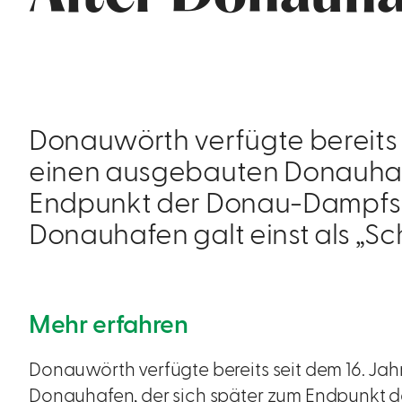
Donauwörth verfügte bereits 
einen ausgebauten Donauhafe
Endpunkt der Donau-Dampfsch
Donauhafen galt einst als „
Mehr erfahren
Donauwörth verfügte bereits seit dem 16. J
Donauhafen, der sich später zum Endpunkt 