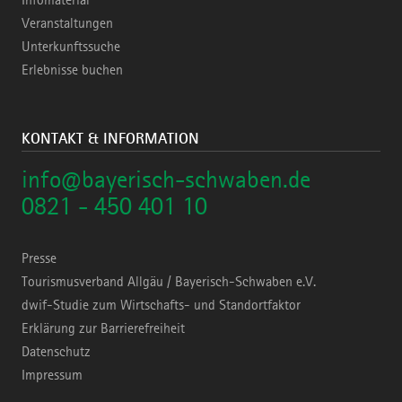
Infomaterial
Veranstaltungen
Unterkunftssuche
Erlebnisse buchen
KONTAKT & INFORMATION
info@bayerisch-schwaben.de
0821 - 450 401 10
Presse
Tourismusverband Allgäu / Bayerisch-Schwaben e.V.
dwif-Studie zum Wirtschafts- und Standortfaktor
Erklärung zur Barrierefreiheit
Datenschutz
Impressum