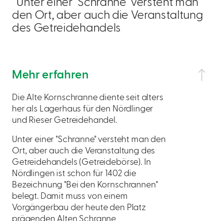
Unter einer "Schranne" versteht man
den Ort, aber auch die Veranstaltung
des Getreidehandels
Mehr erfahren
Die Alte Kornschranne diente seit alters
her als Lagerhaus für den Nördlinger
und Rieser Getreidehandel.
Unter einer "Schranne" versteht man den
Ort, aber auch die Veranstaltung des
Getreidehandels (Getreidebörse). In
Nördlingen ist schon für 1402 die
Bezeichnung "Bei den Kornschrannen"
belegt. Damit muss von einem
Vorgängerbau der heute den Platz
prägenden Alten Schranne