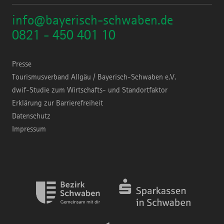
info@bayerisch-schwaben.de
0821 - 450 401 10
Presse
Tourismusverband Allgäu / Bayerisch-Schwaben e.V.
dwif-Studie zum Wirtschafts- und Standortfaktor
Erklärung zur Barrierefreiheit
Datenschutz
Impressum