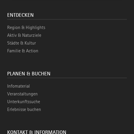
ENTDECKEN
Region & Highlights
Aktiv & Naturziele
Städte & Kultur
Familie & Action
PLANEN & BUCHEN
Infomaterial
Veranstaltungen
Unterkunftssuche
Erlebnisse buchen
KONTAKT & INFORMATION