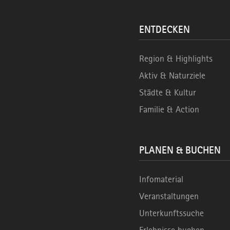
ENTDECKEN
Region & Highlights
Aktiv & Naturziele
Städte & Kultur
Familie & Action
PLANEN & BUCHEN
Infomaterial
Veranstaltungen
Unterkunftssuche