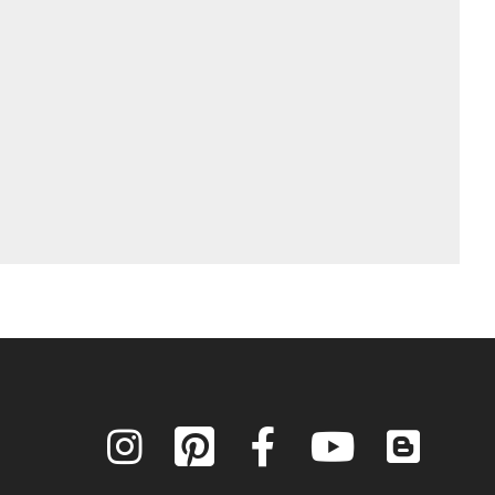
Instagram
Pinterest
Facebook
YouTube
Blog