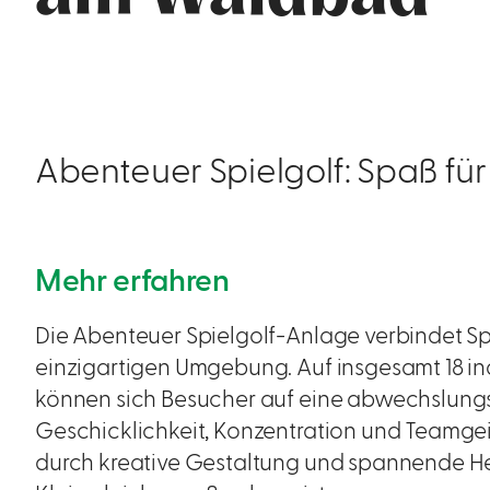
Abenteuer Spielgolf: Spaß für
Mehr erfahren
Die Abenteuer Spielgolf-Anlage verbindet Spi
einzigartigen Umgebung. Auf insgesamt 18 in
können sich Besucher auf eine abwechslungs
Geschicklichkeit, Konzentration und Teamgei
durch kreative Gestaltung und spannende H