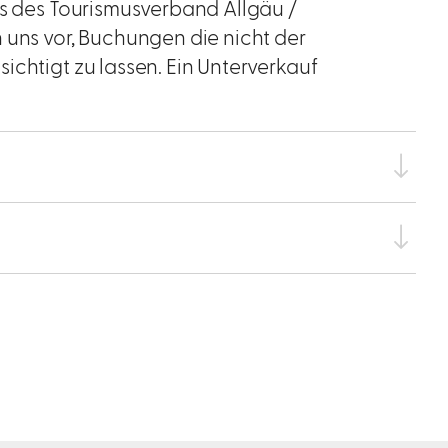
ns des Tourismusverband Allgäu /
 uns vor, Buchungen die nicht der
ichtigt zu lassen. Ein Unterverkauf