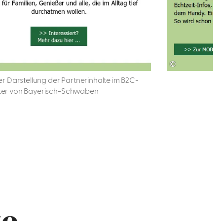
©
der Darstellung der Partnerinhalte im B2C-
ter von Bayerisch-Schwaben