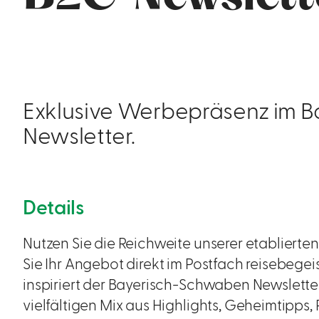
Exklusive Werbepräsenz im 
Newsletter.
Details
Nutzen Sie die Reichweite unserer etabliert
Sie Ihr Angebot direkt im Postfach reisebege
inspiriert der Bayerisch-Schwaben Newslett
vielfältigen Mix aus Highlights, Geheimtipps,