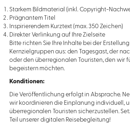
Starkem Bildmaterial (inkl. Copyright-Nachwe
Prägnantem Titel
Inspirierendem Kurztext (max. 350 Zeichen)
Direkter Verlinkung auf Ihre Zielseite
Bitte richten Sie Ihre Inhalte bei der Erstellun
Kernzielgruppen aus: den Tagesgast, der nac
oder den überregionalen Touristen, den wir 
begeistern möchten.
Konditionen:
Die Veröffentlichung erfolgt in Absprache. 
wir koordinieren die Einplanung individuell, 
überregionalen Touristen sicherzustellen. Se
Teil unserer digitalen Reisebegleitung!