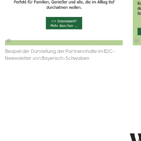
©
©
Beispiel der Darstellung der Partnerinhalte im B2C-
Neewsletter von Bayerisch-Schwaben