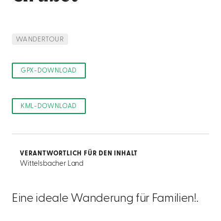
WANDERTOUR
GPX-DOWNLOAD
KML-DOWNLOAD
VERANTWORTLICH FÜR DEN INHALT
Wittelsbacher Land
Eine ideale Wanderung für Familien!.