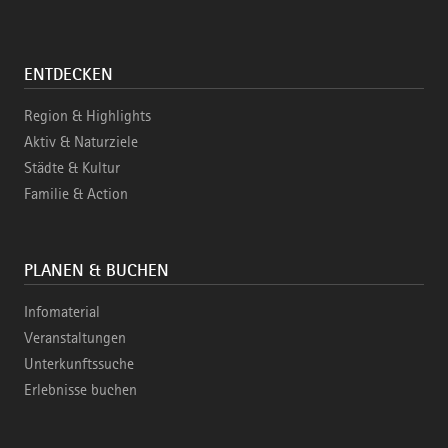
ENTDECKEN
Region & Highlights
Aktiv & Naturziele
Städte & Kultur
Familie & Action
PLANEN & BUCHEN
Infomaterial
Veranstaltungen
Unterkunftssuche
Erlebnisse buchen