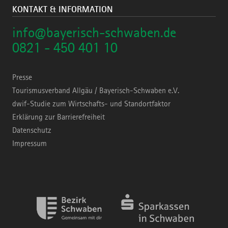
KONTAKT & INFORMATION
info@bayerisch-schwaben.de
0821 - 450 401 10
Presse
Tourismusverband Allgäu / Bayerisch-Schwaben e.V.
dwif-Studie zum Wirtschafts- und Standortfaktor
Erklärung zur Barrierefreiheit
Datenschutz
Impressum