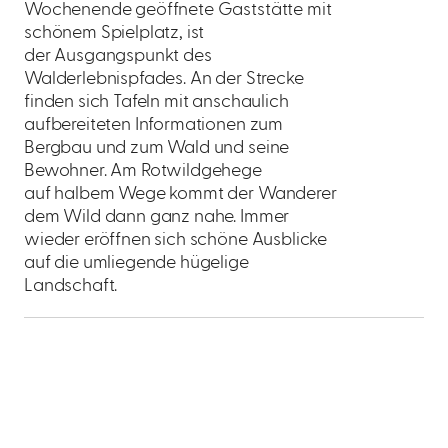
Wochenende geöffnete Gaststätte mit
schönem Spielplatz, ist
der Ausgangspunkt des
Walderlebnispfades. An der Strecke
finden sich Tafeln mit anschaulich
aufbereiteten Informationen zum
Bergbau und zum Wald und seine
Bewohner. Am Rotwildgehege
auf halbem Wege kommt der Wanderer
dem Wild dann ganz nahe. Immer
wieder eröffnen sich schöne Ausblicke
auf die umliegende hügelige
Landschaft.